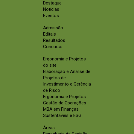
Destaque
Notícias
Eventos
Admissão
Editais
Resultados
Concurso
Ergonomia e Projetos
do site
Elaboração e Análise de
Projetos de
Investimento e Gerência
de Risco
Ergonomia e Projetos
Gestão de Operações
MBA em Finanças
Sustentáveis e ESG
Áreas