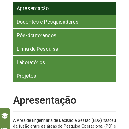
Apresentação
Docentes e Pesquisadores
Pós-doutorandos
Linha de Pesquisa
Laboratórios
Projetos
Apresentação
A Área de Engenharia de Decisão & Gestão (EDG) nasceu
da fusão entre as áreas de Pesquisa Operacional (PO) e