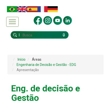
Início
Áreas
Engenharia de Decisão e Gestão - EDG
Apresentação
Eng. de decisão e
Gestão