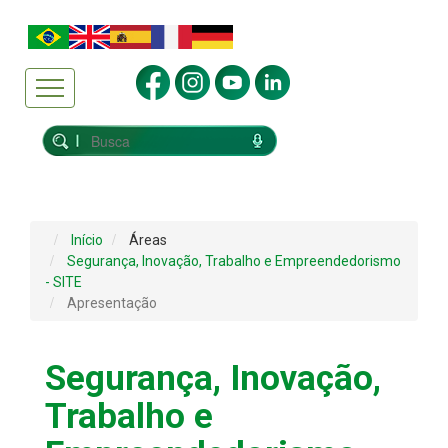
Início
Áreas
Segurança, Inovação, Trabalho e Empreendedorismo
- SITE
Apresentação
Segurança, Inovação,
Trabalho e