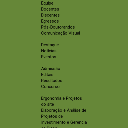
Equipe
Docentes
Discentes
Egressos
Pós-Doutorandos
Comunicação Visual
Destaque
Notícias
Eventos
Admissão
Editais
Resultados
Concurso
Ergonomia e Projetos
do site
Elaboração e Análise de
Projetos de
Investimento e Gerência