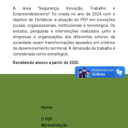
A área “Segurança, Inovação, Trabalho e
Empreendedorismo” foi criada no ano de 2024 com o
objetivo de fortalecer a atuação do PEP em inovações
sociais, organizacionais, institucionais e tecnológica. Os
estudos, pesquisas e intervenções realizados junto a
empresas e organizações dos diferentes setores da
sociedade visam transformações apoiados em critérios
de desenvolvimento territorial. A dimensão do trabalho é
considerada como estratégica.
Recebendo alunos a partir de 2025.
Home
O PEP
Apresentação