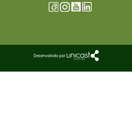
Desenvolvido por: