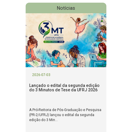
Notícias
2026-07-03
Lançado o edital da segunda edição
do 3 Minutos de Tese da UFRJ 2026
A Pró-Reitoria de Pós-Graduação e Pesquisa
(PR-2/UFRJ) lançou o edital da segunda
edição do 3 Min...