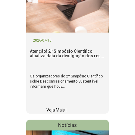
2026-07-16
Atenção! 2º Simpósio Científico
atualiza data da divulgação dos res...
Os organizadores do 2º Simpósio Científico
sobre Descomissionamento Sustentável
informam que houv...
Veja Mais !
Notícias