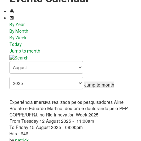
By Year
By Month
By Week
Today
Jump to month
Jump to month
Experiência imersiva realizada pelos pesquisadores Aline
Brufato e Eduardo Martino, doutora e doutorando pelo PEP-
COPPE/UFRJ, no Rio Innovation Week 2025
From Tuesday 12 August 2025 - 11:00am
To Friday 15 August 2025 - 09:00pm
: 646
Hits
by
patrick