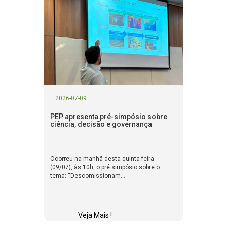
2026-07-09
PEP apresenta pré-simpósio sobre
ciência, decisão e governança
Ocorreu na manhã desta quinta-feira
(09/07), às 10h, o pré simpósio sobre o
tema: “Descomissionam...
Veja Mais !