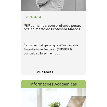
2026-06-23
PEP comunica, com profundo pesar,
o falecimento do Professor Marcos...
É com profundo pesar que o Programa de
Engenharia de Produção (PEP/UFRJ)
comunica o falecimento d...
Veja Mais !
Informações Acadêmicas