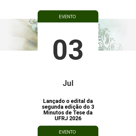
EVENTO
03
Jul
Lançado o edital da
segunda edição do 3
Minutos de Tese da
UFRJ 2026
EVENTO