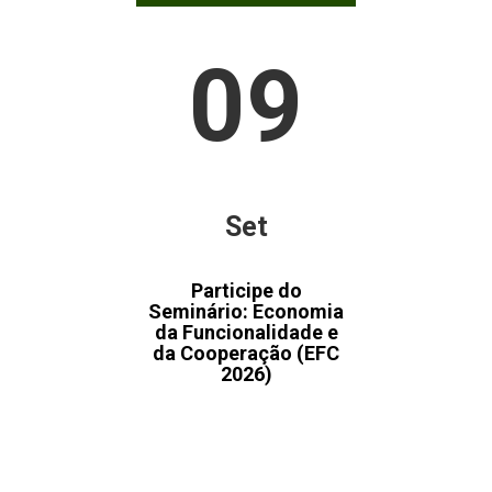
09
Set
Participe do
Seminário: Economia
da Funcionalidade e
da Cooperação (EFC
2026)