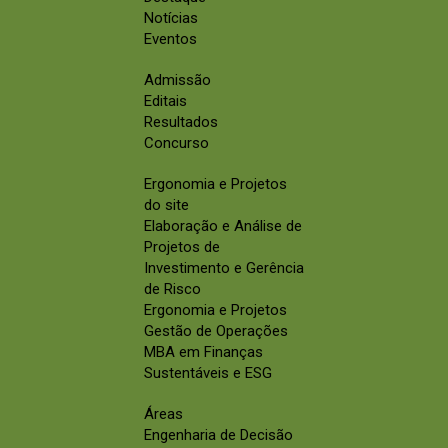
Notícias
Eventos
Admissão
Editais
Resultados
Concurso
Ergonomia e Projetos
do site
Elaboração e Análise de
Projetos de
Investimento e Gerência
de Risco
Ergonomia e Projetos
Gestão de Operações
MBA em Finanças
Sustentáveis e ESG
Áreas
Engenharia de Decisão