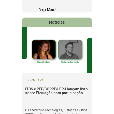
Veja Mais !
Notícias
2026-06-26
LTDS e PEP/COPPE/UFRJ lançam livro
sobre Efetuação com participação...
O Laboratório Tecnologias, Diálogos e Sítios