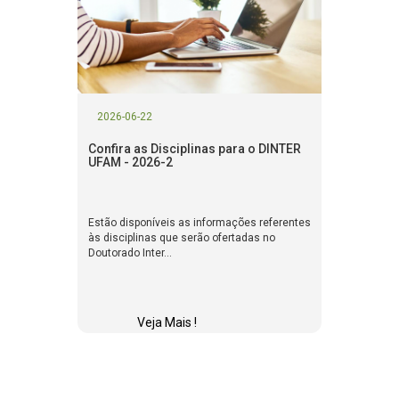
2026-06-22
Confira as Disciplinas para o DINTER
UFAM - 2026-2
Estão disponíveis as informações referentes
às disciplinas que serão ofertadas no
Doutorado Inter...
Veja Mais !