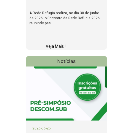
A Rede Refugia realiza, no dia 30 de junho
de 2026, o Encontro da Rede Refugia 2026,
reunindo pes...
Veja Mais !
Notícias
2026-06-25