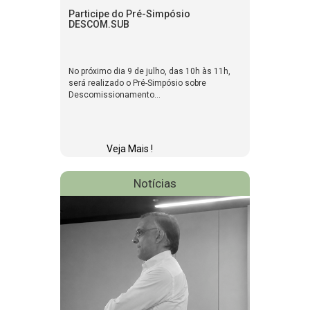
Participe do Pré-Simpósio
DESCOM.SUB
No próximo dia 9 de julho, das 10h às 11h,
será realizado o Pré-Simpósio sobre
Descomissionamento...
Veja Mais !
Notícias