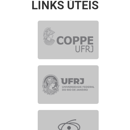
LINKS ÚTEIS