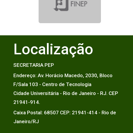
Localização
SECRETARIA PEP
Endereço: Av. Horácio Macedo, 2030, Bloco
F/Sala 103 - Centro de Tecnologia
Cidade Universitária - Rio de Janeiro - RJ. CEP
21941-914.
Caixa Postal: 68507 CEP: 21941-414 - Rio de
Janeiro/RJ