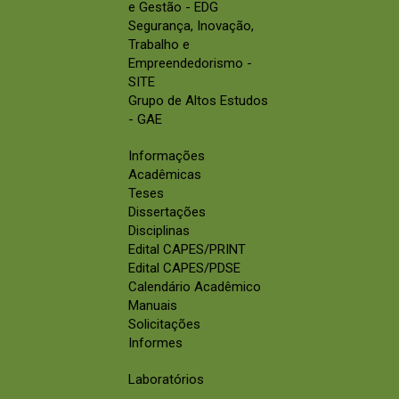
e Gestão - EDG
Segurança, Inovação,
Trabalho e
Empreendedorismo -
SITE
Grupo de Altos Estudos
- GAE
Informações
Acadêmicas
Teses
Dissertações
Disciplinas
Edital CAPES/PRINT
Edital CAPES/PDSE
Calendário Acadêmico
Manuais
Solicitações
Informes
Laboratórios