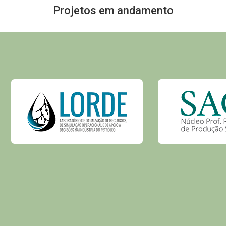
Projetos em andamento