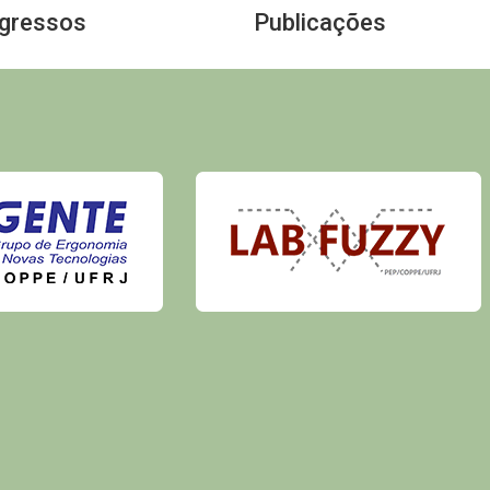
Egressos
Publicações