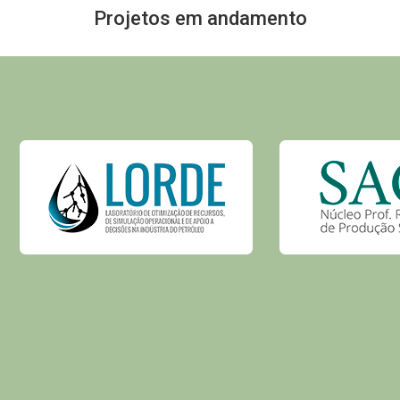
Projetos em andamento