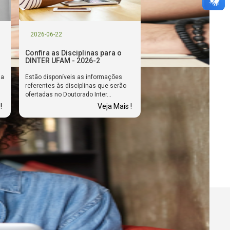
2026-06-22
Confira as Disciplinas para o
DINTER UFAM - 2026-2
ma
Estão disponíveis as informações
referentes às disciplinas que serão
ofertadas no Doutorado Inter...
!
Veja Mais !