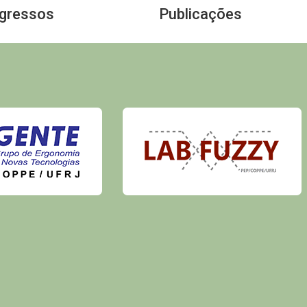
Egressos
Publicações