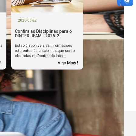
2026-06-22
Confira as Disciplinas para o
DINTER UFAM - 2026-2
ma
Estão disponíveis as informações
referentes às disciplinas que serão
ofertadas no Doutorado Inter...
!
Veja Mais !