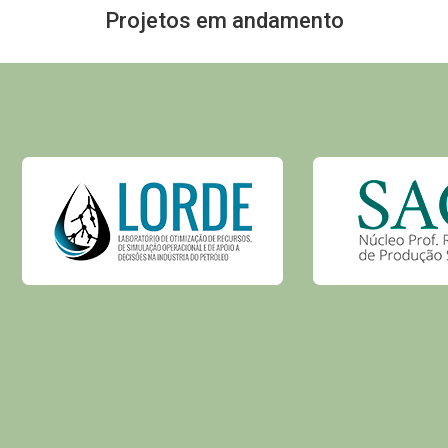
Projetos em andamento