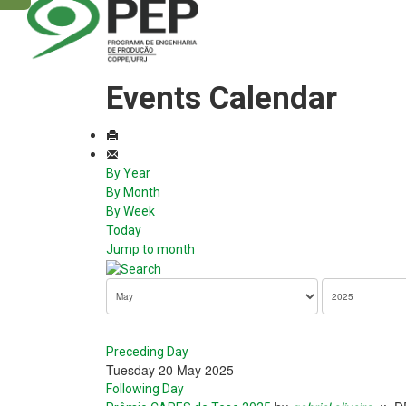
Events Calendar
By Year
By Month
By Week
Today
Jump to month
Preceding Day
Tuesday 20 May 2025
Following Day