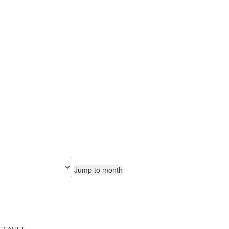
CONTEÚDO
Jump to month