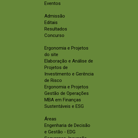
Eventos
Admissão
Editais
Resultados
Concurso
Ergonomia e Projetos
do site
Elaboração e Análise de
Projetos de
Investimento e Gerência
de Risco
Ergonomia e Projetos
Gestão de Operações
MBA em Finanças
Sustentáveis e ESG
Áreas
Engenharia de Decisão
e Gestão - EDG