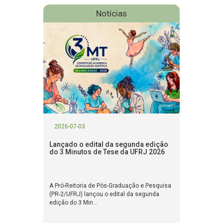
Notícias
2026-07-03
Lançado o edital da segunda edição
do 3 Minutos de Tese da UFRJ 2026
A Pró-Reitoria de Pós-Graduação e Pesquisa
(PR-2/UFRJ) lançou o edital da segunda
edição do 3 Min...