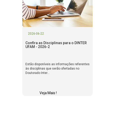
2026-06-22
Confira as Disciplinas para o DINTER
UFAM - 2026-2
Estão disponíveis as informações referentes
às disciplinas que serão ofertadas no
Doutorado Inter...
Veja Mais !