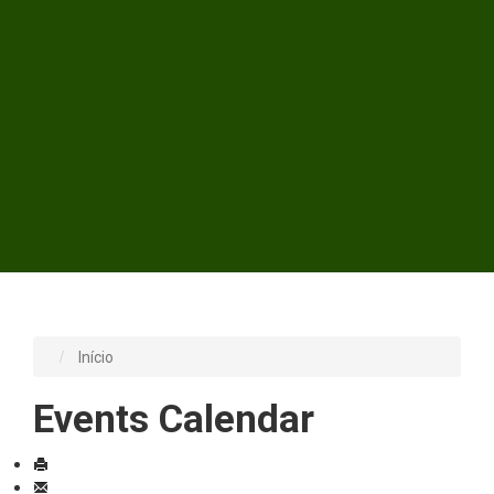
Início
Events Calendar