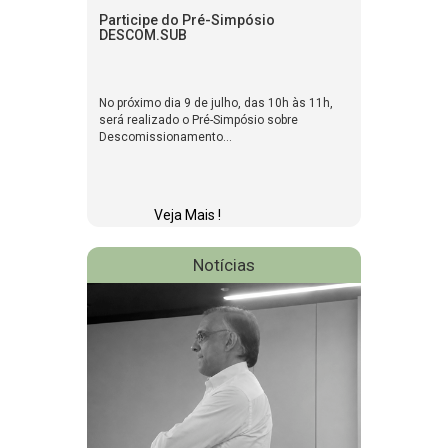
Participe do Pré-Simpósio
DESCOM.SUB
No próximo dia 9 de julho, das 10h às 11h,
será realizado o Pré-Simpósio sobre
Descomissionamento...
Veja Mais !
Notícias