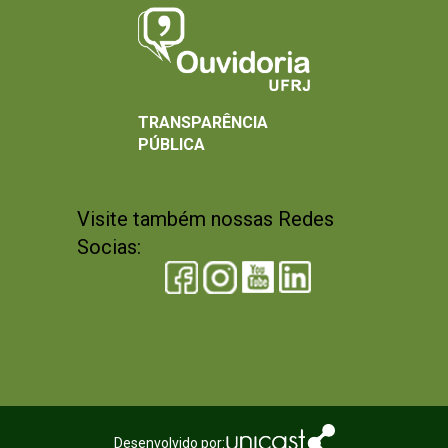
TRANSPARÊNCIA
PÚBLICA
Visite também nossas Redes
Socias:
Desenvolvido por: