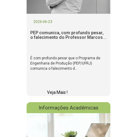
2026-06-23
PEP comunica, com profundo pesar,
o falecimento do Professor Marcos...
É com profundo pesar que o Programa de
Engenharia de Produção (PEP/UFRJ)
comunica o falecimento d...
Veja Mais !
Informações Acadêmicas