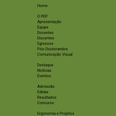
Home
O PEP
Apresentação
Equipe
Docentes
Discentes
Egressos
Pós-Doutorandos
Comunicação Visual
Destaque
Notícias
Eventos
Admissão
Editais
Resultados
Concurso
Ergonomia e Projetos