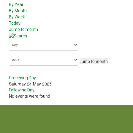
By Year
By Month
By Week
Today
Jump to month
Jump to month
Preceding Day
Saturday 24 May 2025
Following Day
No events were found