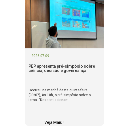
2026-07-09
PEP apresenta pré-simpósio sobre
ciência, decisão e governança
Ocorreu na manhã desta quinta-feira
(09/07), às 10h, o pré simpósio sobre o
tema: “Descomissionam...
Veja Mais !