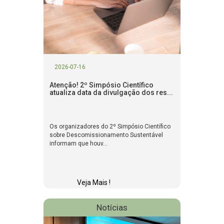
2026-07-16
Atenção! 2º Simpósio Científico
atualiza data da divulgação dos res...
Os organizadores do 2º Simpósio Científico
sobre Descomissionamento Sustentável
informam que houv...
Veja Mais !
Notícias