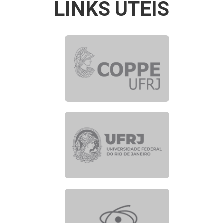
LINKS ÚTEIS