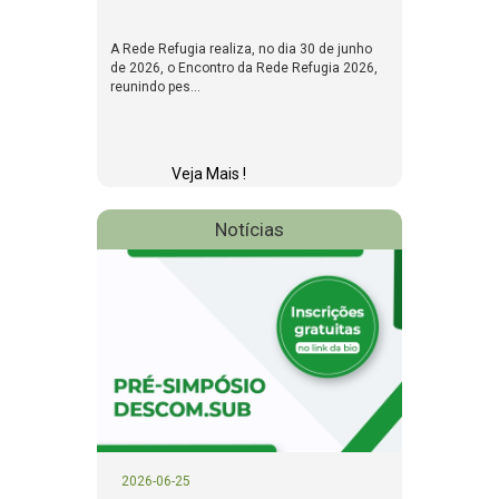
A Rede Refugia realiza, no dia 30 de junho
de 2026, o Encontro da Rede Refugia 2026,
reunindo pes...
Veja Mais !
Notícias
2026-06-25