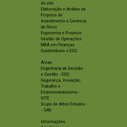
do site
Elaboração e Análise de
Projetos de
Investimento e Gerência
de Risco
Ergonomia e Projetos
Gestão de Operações
MBA em Finanças
Sustentáveis e ESG
Áreas
Engenharia de Decisão
e Gestão - EDG
Segurança, Inovação,
Trabalho e
Empreendedorismo -
SITE
Grupo de Altos Estudos
- GAE
Informações