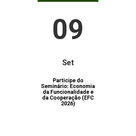
09
Set
Participe do
Seminário: Economia
da Funcionalidade e
da Cooperação (EFC
2026)