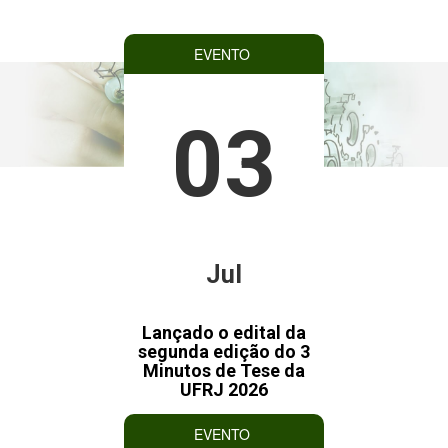
EVENTO
03
Jul
Lançado o edital da
segunda edição do 3
Minutos de Tese da
UFRJ 2026
EVENTO