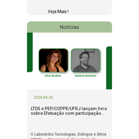
Veja Mais !
Notícias
2026-06-26
LTDS e PEP/COPPE/UFRJ lançam livro
sobre Efetuação com participação...
O Laboratório Tecnologias, Diálogos e Sítios