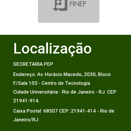
Localização
SECRETARIA PEP
Endereço: Av. Horácio Macedo, 2030, Bloco
F/Sala 103 - Centro de Tecnologia
Cidade Universitária - Rio de Janeiro - RJ. CEP
21941-914.
Caixa Postal: 68507 CEP: 21941-414 - Rio de
Janeiro/RJ