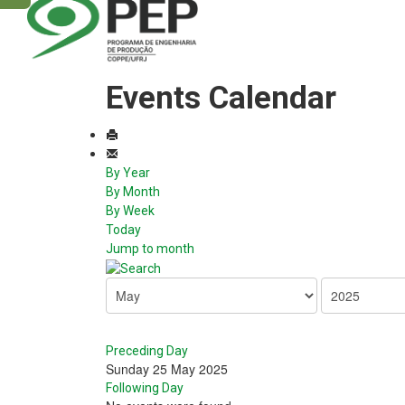
Events Calendar
By Year
By Month
By Week
Today
Jump to month
Preceding Day
Sunday 25 May 2025
Following Day