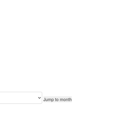
CONTEÚDO
Jump to month