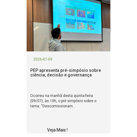
2026-07-09
PEP apresenta pré-simpósio sobre
ciência, decisão e governança
Ocorreu na manhã desta quinta-feira
(09/07), às 10h, o pré simpósio sobre o
tema: “Descomissionam...
Veja Mais !