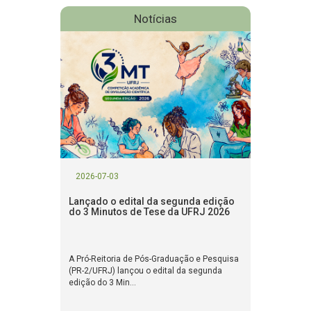
Notícias
2026-07-03
Lançado o edital da segunda edição
do 3 Minutos de Tese da UFRJ 2026
A Pró-Reitoria de Pós-Graduação e Pesquisa
(PR-2/UFRJ) lançou o edital da segunda
edição do 3 Min...