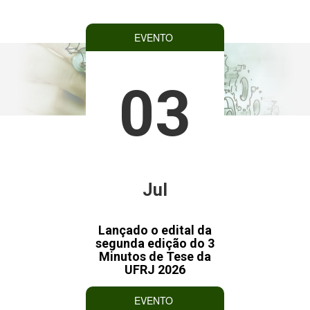
EVENTO
03
Jul
Lançado o edital da
segunda edição do 3
Minutos de Tese da
UFRJ 2026
EVENTO