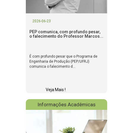
2026-06-23
PEP comunica, com profundo pesar,
o falecimento do Professor Marcos...
É com profundo pesar que o Programa de
Engenharia de Produção (PEP/UFRJ)
comunica o falecimento d...
Veja Mais !
Informações Acadêmicas