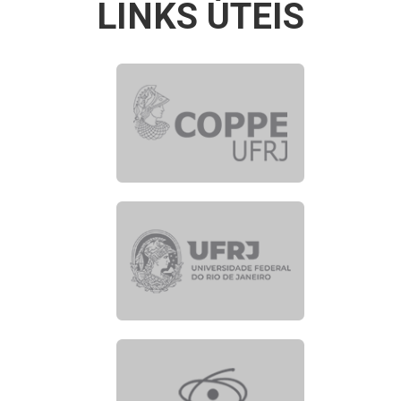
LINKS ÚTEIS