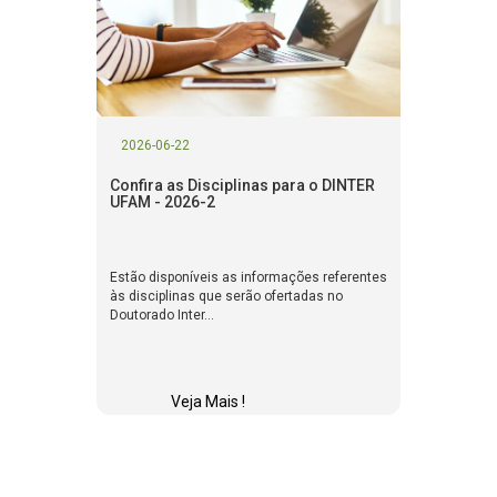
2026-06-22
Confira as Disciplinas para o DINTER
UFAM - 2026-2
Estão disponíveis as informações referentes
às disciplinas que serão ofertadas no
Doutorado Inter...
Veja Mais !