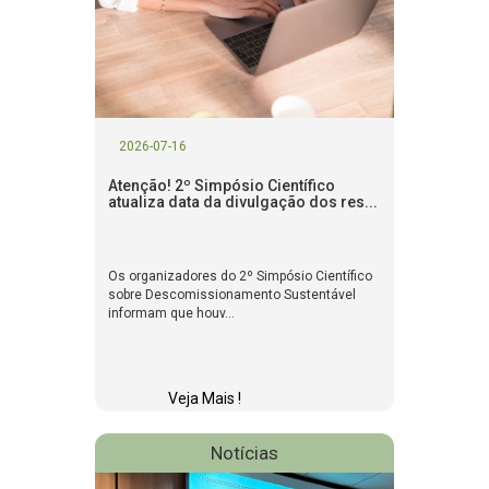
2026-07-16
Atenção! 2º Simpósio Científico
atualiza data da divulgação dos res...
Os organizadores do 2º Simpósio Científico
sobre Descomissionamento Sustentável
informam que houv...
Veja Mais !
Notícias