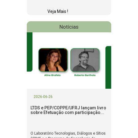
Veja Mais !
Notícias
2026-06-26
LTDS e PEP/COPPE/UFRJ lançam livro
sobre Efetuação com participação...
O Laboratório Tecnologias, Diálogos e Sítios