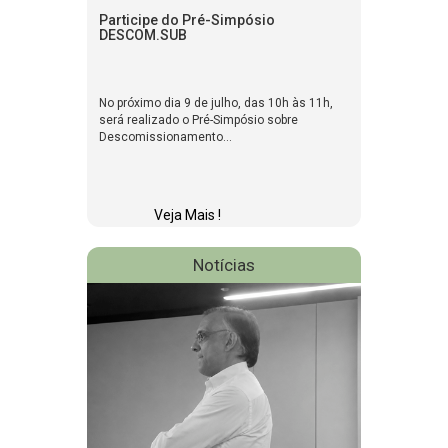
Participe do Pré-Simpósio
DESCOM.SUB
No próximo dia 9 de julho, das 10h às 11h,
será realizado o Pré-Simpósio sobre
Descomissionamento...
Veja Mais !
Notícias