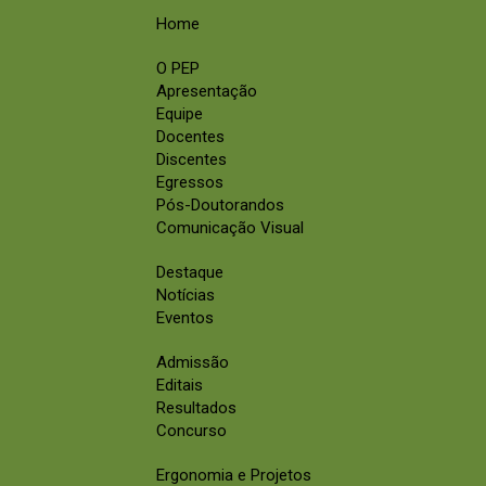
Home
O PEP
Apresentação
Equipe
Docentes
Discentes
Egressos
Pós-Doutorandos
Comunicação Visual
Destaque
Notícias
Eventos
Admissão
Editais
Resultados
Concurso
Ergonomia e Projetos