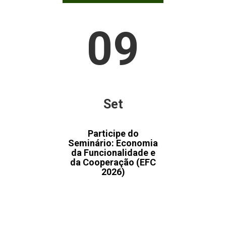
09
Set
Participe do
Seminário: Economia
da Funcionalidade e
da Cooperação (EFC
2026)