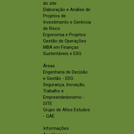
do site
Elaboração e Análise de
Projetos de
Investimento e Gerência
de Risco
Ergonomia e Projetos
Gestão de Operações
MBA em Finanças
Sustentáveis e ESG
Áreas
Engenharia de Decisão
e Gestão - EDG
Segurança, Inovação,
Trabalho e
Empreendedorismo -
SITE
Grupo de Altos Estudos
- GAE
Informações