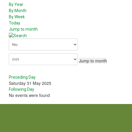
By Year
By Month
By Week
Today
Jump to month
Jump to month
Preceding Day
Saturday 31 May 2025
Following Day
No events were found