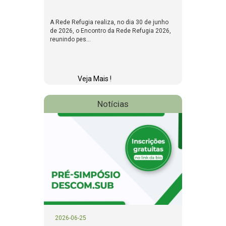
A Rede Refugia realiza, no dia 30 de junho
de 2026, o Encontro da Rede Refugia 2026,
reunindo pes...
Veja Mais !
Notícias
2026-06-25