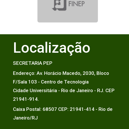
Localização
SECRETARIA PEP
Endereço: Av. Horácio Macedo, 2030, Bloco
F/Sala 103 - Centro de Tecnologia
Cidade Universitária - Rio de Janeiro - RJ. CEP
21941-914.
Caixa Postal: 68507 CEP: 21941-414 - Rio de
Janeiro/RJ