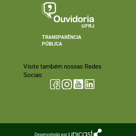
TRANSPARÊNCIA
PÚBLICA
Visite também nossas Redes
Socias:
Desenvolvido por: