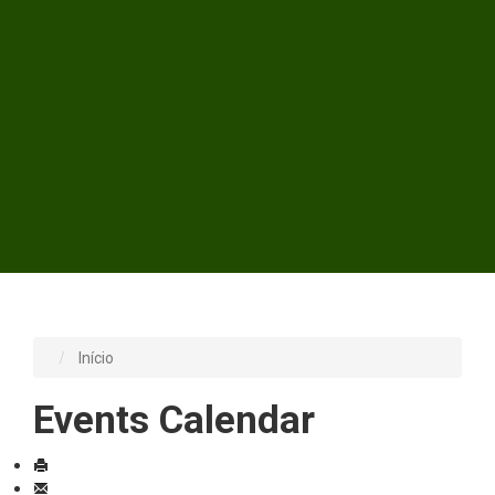
Início
Events Calendar