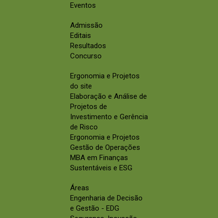
Eventos
Admissão
Editais
Resultados
Concurso
Ergonomia e Projetos
do site
Elaboração e Análise de
Projetos de
Investimento e Gerência
de Risco
Ergonomia e Projetos
Gestão de Operações
MBA em Finanças
Sustentáveis e ESG
Áreas
Engenharia de Decisão
e Gestão - EDG