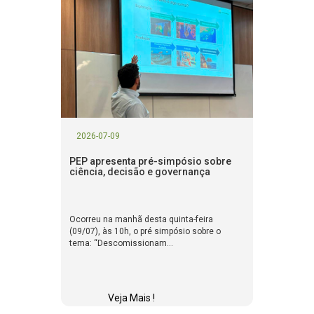
2026-07-09
PEP apresenta pré-simpósio sobre
ciência, decisão e governança
Ocorreu na manhã desta quinta-feira
(09/07), às 10h, o pré simpósio sobre o
tema: “Descomissionam...
Veja Mais !