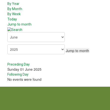
By Year
By Month
By Week
Today
Jump to month
Jump to month
Preceding Day
Sunday 01 June 2025
Following Day
No events were found