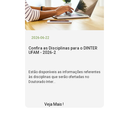
2026-06-22
Confira as Disciplinas para o DINTER
UFAM - 2026-2
Estão disponíveis as informações referentes
às disciplinas que serão ofertadas no
Doutorado Inter...
Veja Mais !