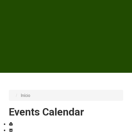
Início
Events Calendar