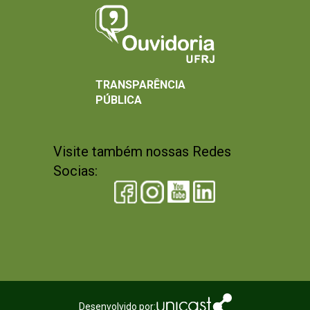
TRANSPARÊNCIA
PÚBLICA
Visite também nossas Redes
Socias:
Desenvolvido por: