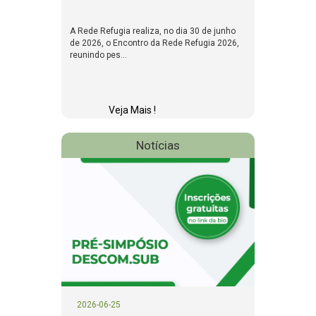
A Rede Refugia realiza, no dia 30 de junho
de 2026, o Encontro da Rede Refugia 2026,
reunindo pes...
Veja Mais !
Notícias
2026-06-25