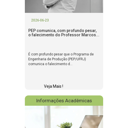
2026-06-23
PEP comunica, com profundo pesar,
o falecimento do Professor Marcos...
É com profundo pesar que o Programa de
Engenharia de Produção (PEP/UFRJ)
comunica o falecimento d...
Veja Mais !
Informações Acadêmicas