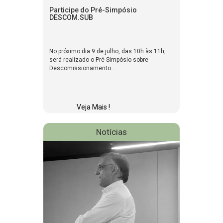
Participe do Pré-Simpósio
DESCOM.SUB
No próximo dia 9 de julho, das 10h às 11h,
será realizado o Pré-Simpósio sobre
Descomissionamento...
Veja Mais !
Notícias