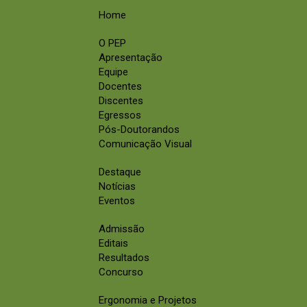
Home
O PEP
Apresentação
Equipe
Docentes
Discentes
Egressos
Pós-Doutorandos
Comunicação Visual
Destaque
Notícias
Eventos
Admissão
Editais
Resultados
Concurso
Ergonomia e Projetos