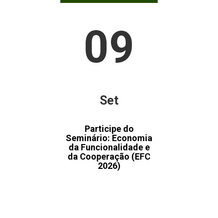
09
Set
Participe do
Seminário: Economia
da Funcionalidade e
da Cooperação (EFC
2026)