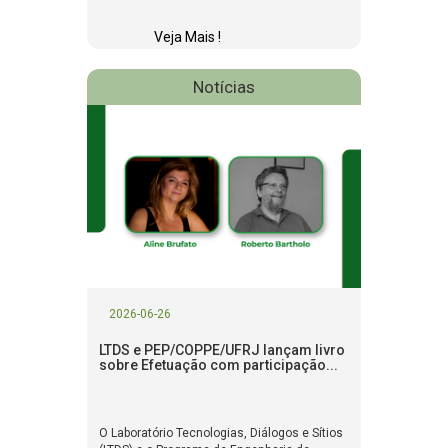
Veja Mais !
Notícias
2026-06-26
LTDS e PEP/COPPE/UFRJ lançam livro
sobre Efetuação com participação...
O Laboratório Tecnologias, Diálogos e Sítios