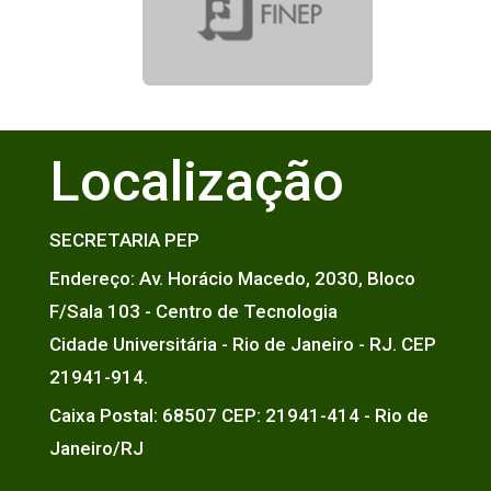
Localização
SECRETARIA PEP
Endereço: Av. Horácio Macedo, 2030, Bloco
F/Sala 103 - Centro de Tecnologia
Cidade Universitária - Rio de Janeiro - RJ. CEP
21941-914.
Caixa Postal: 68507 CEP: 21941-414 - Rio de
Janeiro/RJ