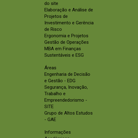
do site
Elaboração e Análise de
Projetos de
Investimento e Gerência
de Risco
Ergonomia e Projetos
Gestão de Operações
MBA em Finanças
Sustentáveis e ESG
Áreas
Engenharia de Decisão
e Gestão - EDG
Segurança, Inovação,
Trabalho e
Empreendedorismo -
SITE
Grupo de Altos Estudos
- GAE
Informações