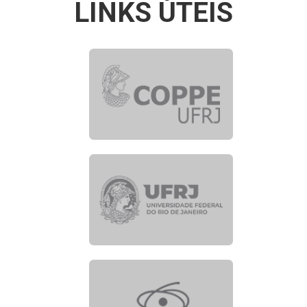
LINKS ÚTEIS