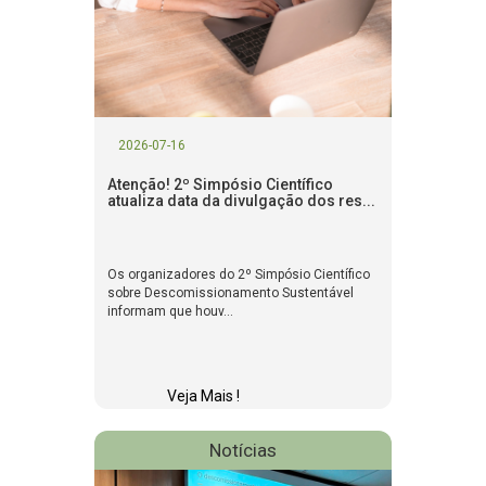
2026-07-16
Atenção! 2º Simpósio Científico
atualiza data da divulgação dos res...
Os organizadores do 2º Simpósio Científico
sobre Descomissionamento Sustentável
informam que houv...
Veja Mais !
Notícias