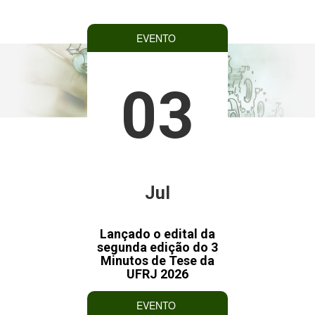
EVENTO
03
Jul
Lançado o edital da
segunda edição do 3
Minutos de Tese da
UFRJ 2026
EVENTO