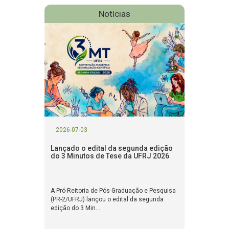
Notícias
2026-07-03
Lançado o edital da segunda edição
do 3 Minutos de Tese da UFRJ 2026
A Pró-Reitoria de Pós-Graduação e Pesquisa
(PR-2/UFRJ) lançou o edital da segunda
edição do 3 Min...