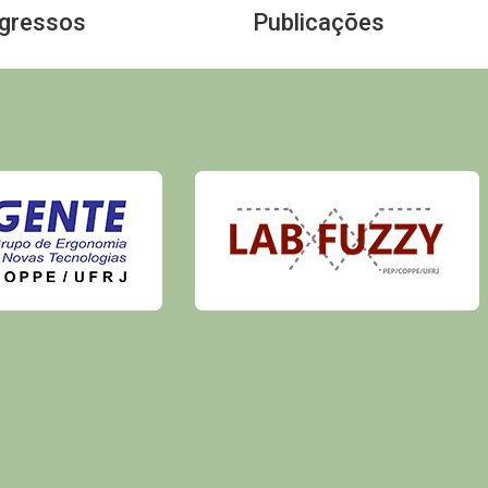
Egressos
Publicações