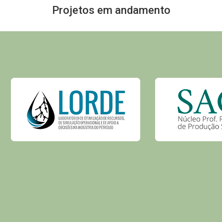
Projetos em andamento