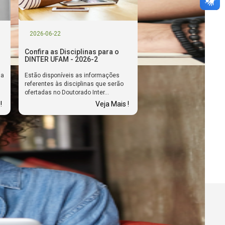
2026-06-22
Confira as Disciplinas para o
DINTER UFAM - 2026-2
ma
Estão disponíveis as informações
referentes às disciplinas que serão
ofertadas no Doutorado Inter...
!
Veja Mais !