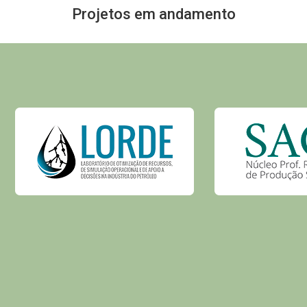
Projetos em andamento