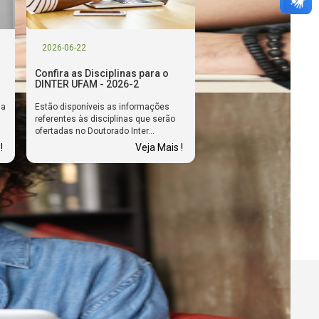
2026-06-22
Confira as Disciplinas para o
DINTER UFAM - 2026-2
ma
Estão disponíveis as informações
referentes às disciplinas que serão
ofertadas no Doutorado Inter...
!
Veja Mais !