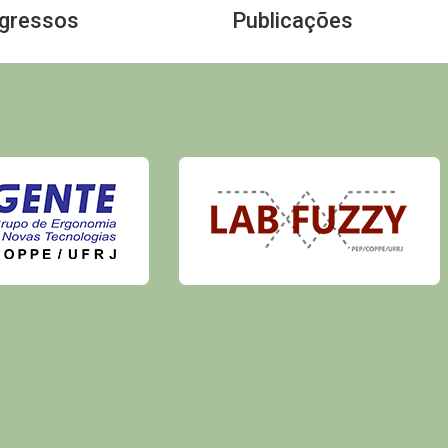
Egressos
Publicações