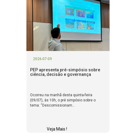
2026-07-09
PEP apresenta pré-simpósio sobre
ciência, decisão e governança
Ocorreu na manhã desta quinta-feira
(09/07), às 10h, o pré simpósio sobre o
tema: “Descomissionam...
Veja Mais !