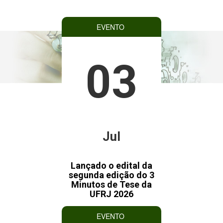
EVENTO
03
Jul
Lançado o edital da
segunda edição do 3
Minutos de Tese da
UFRJ 2026
EVENTO