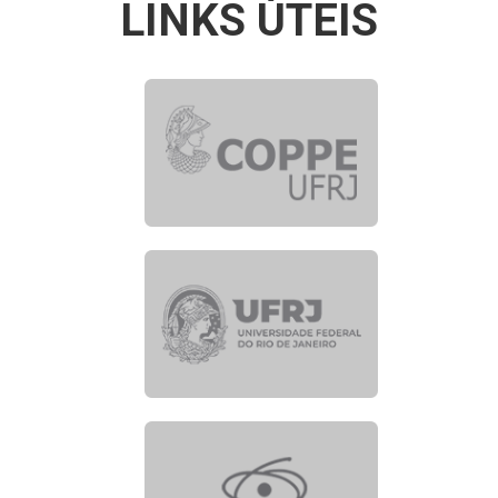
LINKS ÚTEIS