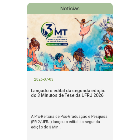
Notícias
2026-07-03
Lançado o edital da segunda edição
do 3 Minutos de Tese da UFRJ 2026
A Pró-Reitoria de Pós-Graduação e Pesquisa
(PR-2/UFRJ) lançou o edital da segunda
edição do 3 Min...