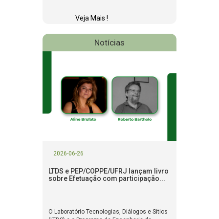
Veja Mais !
Notícias
2026-06-26
LTDS e PEP/COPPE/UFRJ lançam livro
sobre Efetuação com participação...
O Laboratório Tecnologias, Diálogos e Sítios