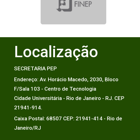
Localização
SECRETARIA PEP
Endereço: Av. Horácio Macedo, 2030, Bloco
F/Sala 103 - Centro de Tecnologia
Cidade Universitária - Rio de Janeiro - RJ. CEP
21941-914.
Caixa Postal: 68507 CEP: 21941-414 - Rio de
Janeiro/RJ