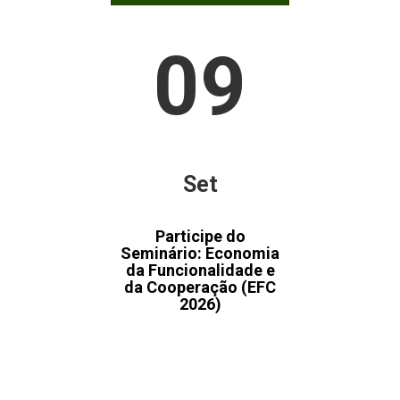
09
Set
Participe do
Seminário: Economia
da Funcionalidade e
da Cooperação (EFC
2026)