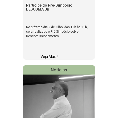
Participe do Pré-Simpósio
DESCOM.SUB
No próximo dia 9 de julho, das 10h às 11h,
será realizado o Pré-Simpósio sobre
Descomissionamento...
Veja Mais !
Notícias