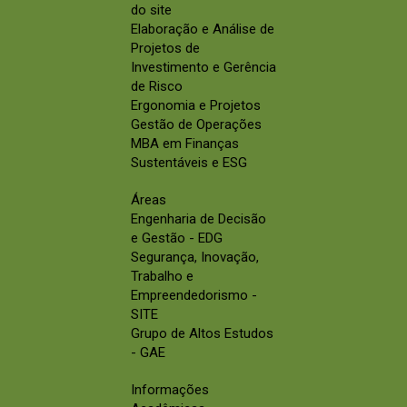
do site
Elaboração e Análise de
Projetos de
Investimento e Gerência
de Risco
Ergonomia e Projetos
Gestão de Operações
MBA em Finanças
Sustentáveis e ESG
Áreas
Engenharia de Decisão
e Gestão - EDG
Segurança, Inovação,
Trabalho e
Empreendedorismo -
SITE
Grupo de Altos Estudos
- GAE
Informações