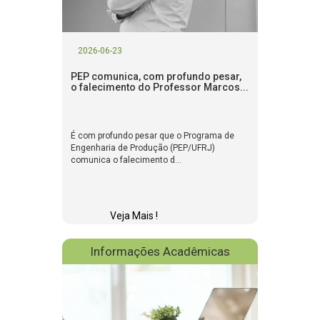
2026-06-23
PEP comunica, com profundo pesar,
o falecimento do Professor Marcos...
É com profundo pesar que o Programa de
Engenharia de Produção (PEP/UFRJ)
comunica o falecimento d...
Veja Mais !
Informações Acadêmicas