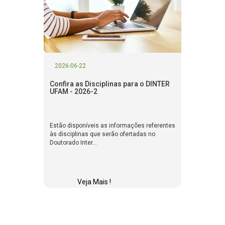
2026-06-22
Confira as Disciplinas para o DINTER
UFAM - 2026-2
Estão disponíveis as informações referentes
às disciplinas que serão ofertadas no
Doutorado Inter...
Veja Mais !