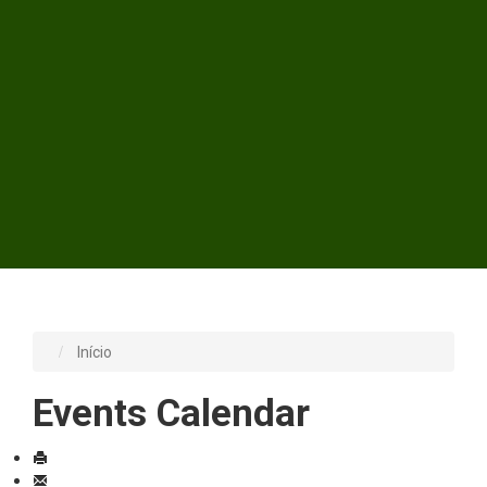
Início
Events Calendar