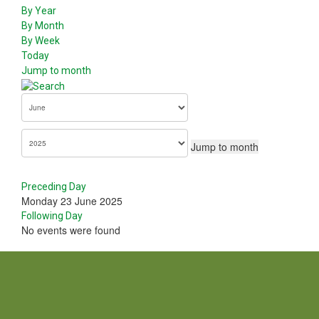
By Year
By Month
By Week
Today
Jump to month
Jump to month
Preceding Day
Monday 23 June 2025
Following Day
No events were found