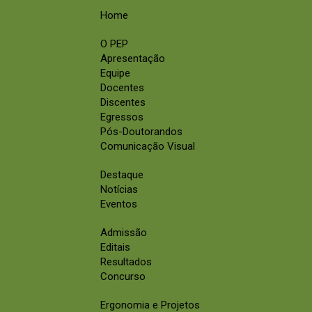
Home
O PEP
Apresentação
Equipe
Docentes
Discentes
Egressos
Pós-Doutorandos
Comunicação Visual
Destaque
Notícias
Eventos
Admissão
Editais
Resultados
Concurso
Ergonomia e Projetos