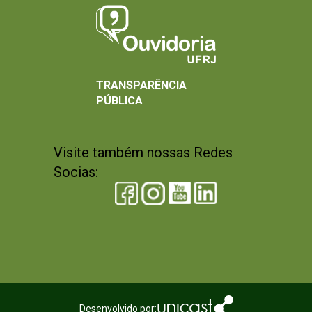
TRANSPARÊNCIA
PÚBLICA
Visite também nossas Redes
Socias:
Desenvolvido por: