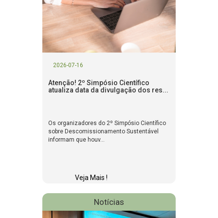
2026-07-16
Atenção! 2º Simpósio Científico
atualiza data da divulgação dos res...
Os organizadores do 2º Simpósio Científico
sobre Descomissionamento Sustentável
informam que houv...
Veja Mais !
Notícias