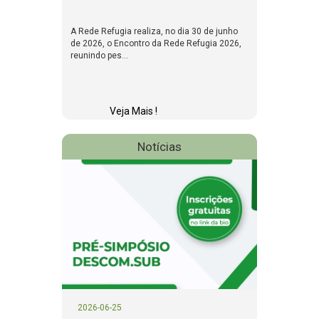
A Rede Refugia realiza, no dia 30 de junho
de 2026, o Encontro da Rede Refugia 2026,
reunindo pes...
Veja Mais !
Notícias
2026-06-25