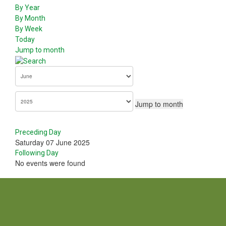
By Year
By Month
By Week
Today
Jump to month
Jump to month
Preceding Day
Saturday 07 June 2025
Following Day
No events were found