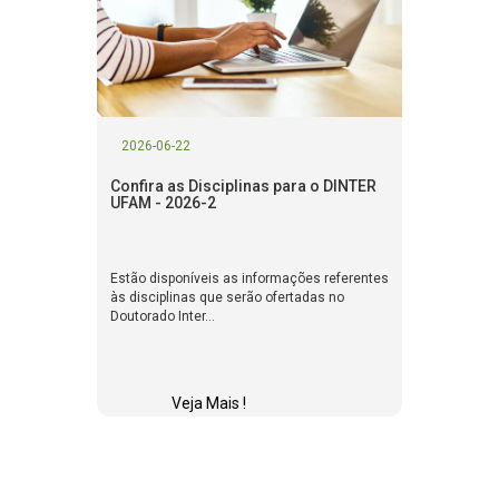
2026-06-22
Confira as Disciplinas para o DINTER
UFAM - 2026-2
Estão disponíveis as informações referentes
às disciplinas que serão ofertadas no
Doutorado Inter...
Veja Mais !