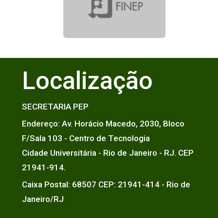
Localização
SECRETARIA PEP
Endereço: Av. Horácio Macedo, 2030, Bloco
F/Sala 103 - Centro de Tecnologia
Cidade Universitária - Rio de Janeiro - RJ. CEP
21941-914.
Caixa Postal: 68507 CEP: 21941-414 - Rio de
Janeiro/RJ