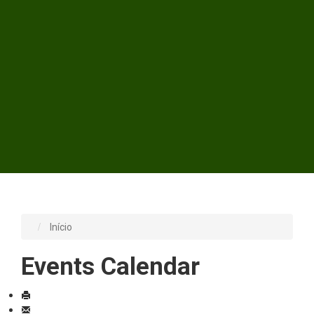
Início
Events Calendar