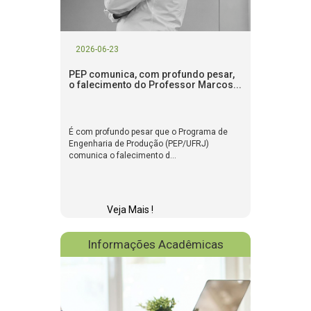
2026-06-23
PEP comunica, com profundo pesar,
o falecimento do Professor Marcos...
É com profundo pesar que o Programa de
Engenharia de Produção (PEP/UFRJ)
comunica o falecimento d...
Veja Mais !
Informações Acadêmicas