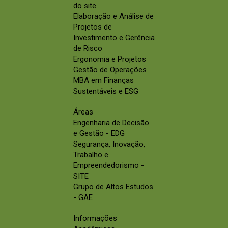
do site
Elaboração e Análise de
Projetos de
Investimento e Gerência
de Risco
Ergonomia e Projetos
Gestão de Operações
MBA em Finanças
Sustentáveis e ESG
Áreas
Engenharia de Decisão
e Gestão - EDG
Segurança, Inovação,
Trabalho e
Empreendedorismo -
SITE
Grupo de Altos Estudos
- GAE
Informações