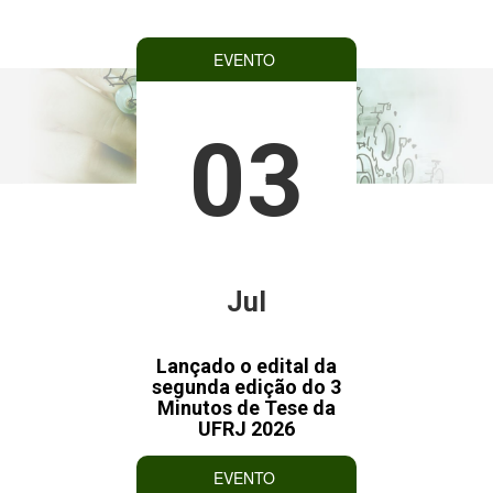
EVENTO
03
Jul
Lançado o edital da
segunda edição do 3
Minutos de Tese da
UFRJ 2026
EVENTO