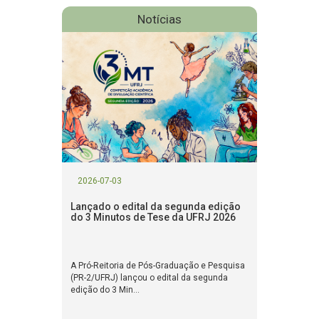
Notícias
2026-07-03
Lançado o edital da segunda edição
do 3 Minutos de Tese da UFRJ 2026
A Pró-Reitoria de Pós-Graduação e Pesquisa
(PR-2/UFRJ) lançou o edital da segunda
edição do 3 Min...