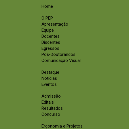
Home
O PEP
Apresentação
Equipe
Docentes
Discentes
Egressos
Pós-Doutorandos
Comunicação Visual
Destaque
Notícias
Eventos
Admissão
Editais
Resultados
Concurso
Ergonomia e Projetos