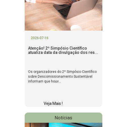
2026-07-16
Atenção! 2º Simpósio Científico
atualiza data da divulgação dos res...
Os organizadores do 2º Simpósio Científico
sobre Descomissionamento Sustentável
informam que houv...
Veja Mais !
Notícias