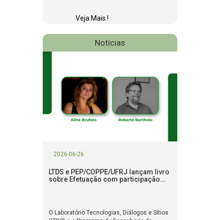
Veja Mais !
Notícias
2026-06-26
LTDS e PEP/COPPE/UFRJ lançam livro
sobre Efetuação com participação...
O Laboratório Tecnologias, Diálogos e Sítios