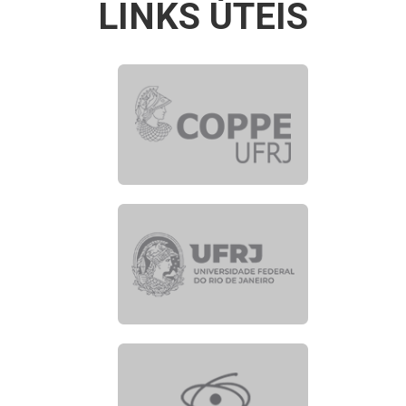
LINKS ÚTEIS