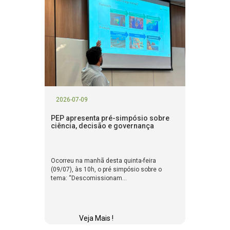
2026-07-09
PEP apresenta pré-simpósio sobre
ciência, decisão e governança
Ocorreu na manhã desta quinta-feira
(09/07), às 10h, o pré simpósio sobre o
tema: “Descomissionam...
Veja Mais !