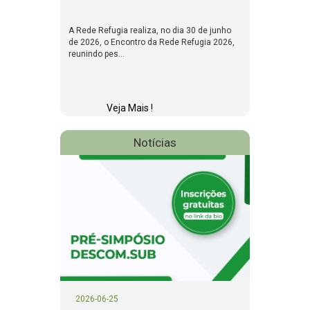
A Rede Refugia realiza, no dia 30 de junho
de 2026, o Encontro da Rede Refugia 2026,
reunindo pes...
Veja Mais !
Notícias
2026-06-25