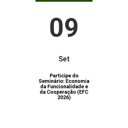
09
Set
Participe do
Seminário: Economia
da Funcionalidade e
da Cooperação (EFC
2026)