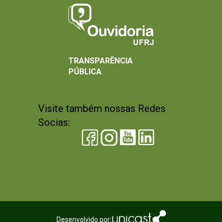
TRANSPARÊNCIA
PÚBLICA
Visite também nossas Redes
Socias:
Desenvolvido por: