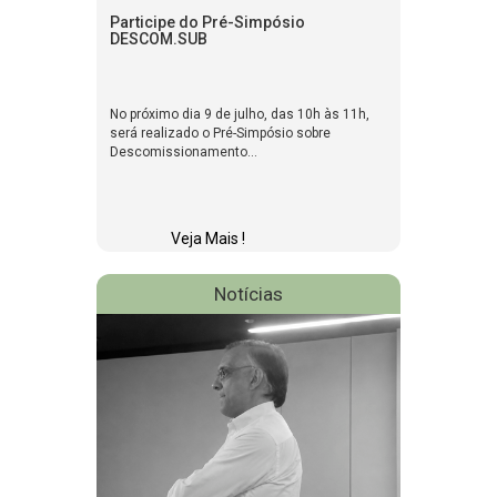
Participe do Pré-Simpósio
DESCOM.SUB
No próximo dia 9 de julho, das 10h às 11h,
será realizado o Pré-Simpósio sobre
Descomissionamento...
Veja Mais !
Notícias