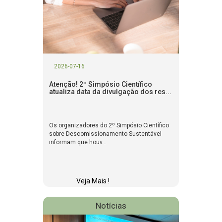
2026-07-16
Atenção! 2º Simpósio Científico
atualiza data da divulgação dos res...
Os organizadores do 2º Simpósio Científico
sobre Descomissionamento Sustentável
informam que houv...
Veja Mais !
Notícias