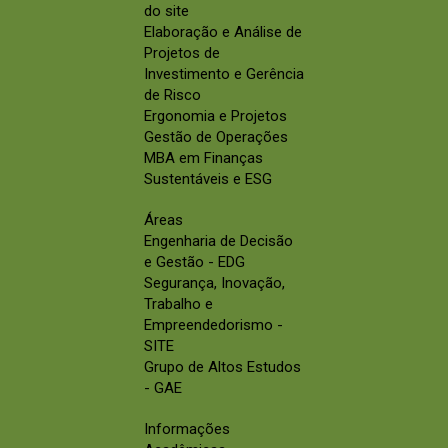
do site
Elaboração e Análise de
Projetos de
Investimento e Gerência
de Risco
Ergonomia e Projetos
Gestão de Operações
MBA em Finanças
Sustentáveis e ESG
Áreas
Engenharia de Decisão
e Gestão - EDG
Segurança, Inovação,
Trabalho e
Empreendedorismo -
SITE
Grupo de Altos Estudos
- GAE
Informações