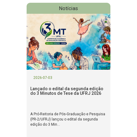
Notícias
2026-07-03
Lançado o edital da segunda edição
do 3 Minutos de Tese da UFRJ 2026
A Pró-Reitoria de Pós-Graduação e Pesquisa
(PR-2/UFRJ) lançou o edital da segunda
edição do 3 Min...