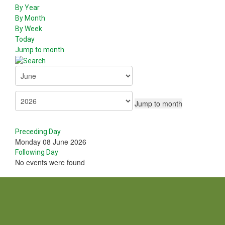
By Year
By Month
By Week
Today
Jump to month
Jump to month
Preceding Day
Monday 08 June 2026
Following Day
No events were found