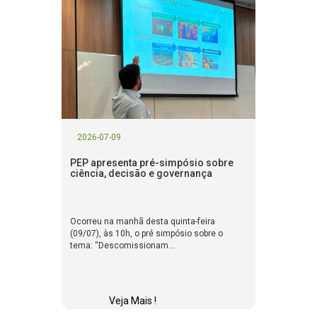
2026-07-09
PEP apresenta pré-simpósio sobre
ciência, decisão e governança
Ocorreu na manhã desta quinta-feira
(09/07), às 10h, o pré simpósio sobre o
tema: “Descomissionam...
Veja Mais !