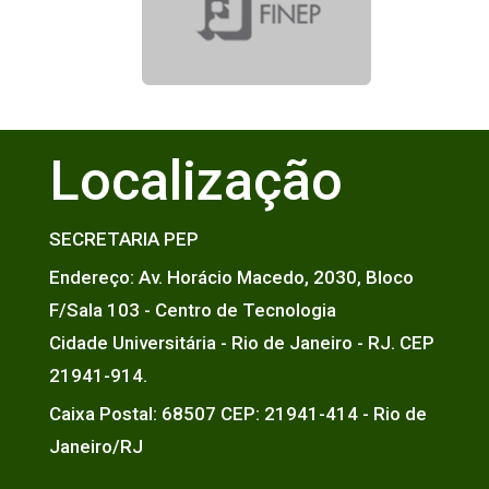
Localização
SECRETARIA PEP
Endereço: Av. Horácio Macedo, 2030, Bloco
F/Sala 103 - Centro de Tecnologia
Cidade Universitária - Rio de Janeiro - RJ. CEP
21941-914.
Caixa Postal: 68507 CEP: 21941-414 - Rio de
Janeiro/RJ