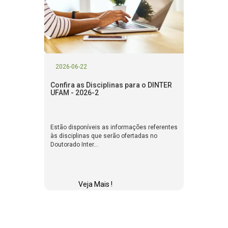
2026-06-22
Confira as Disciplinas para o DINTER
UFAM - 2026-2
Estão disponíveis as informações referentes
às disciplinas que serão ofertadas no
Doutorado Inter...
Veja Mais !