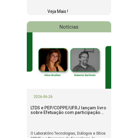
Veja Mais !
Notícias
2026-06-26
LTDS e PEP/COPPE/UFRJ lançam livro
sobre Efetuação com participação...
O Laboratório Tecnologias, Diálogos e Sítios