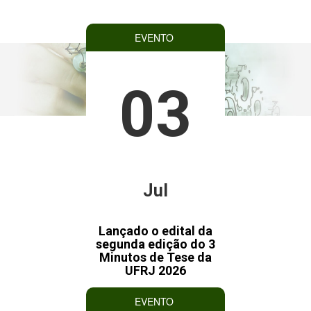
EVENTO
03
Jul
Lançado o edital da
segunda edição do 3
Minutos de Tese da
UFRJ 2026
EVENTO