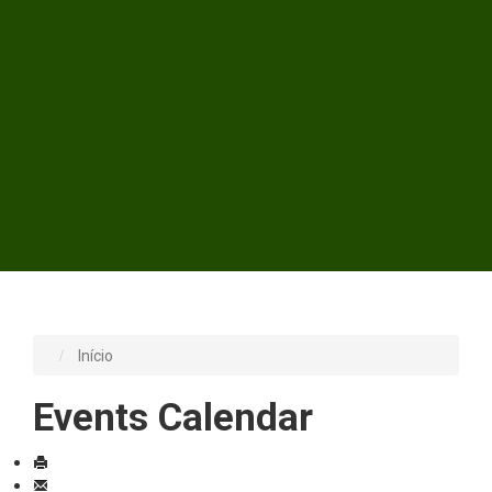
Início
Events Calendar