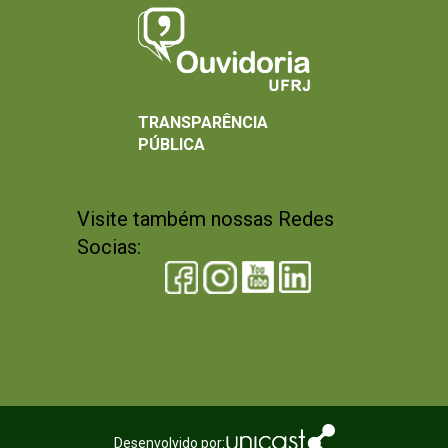
TRANSPARÊNCIA
PÚBLICA
Visite também nossas Redes
Socias:
Desenvolvido por: