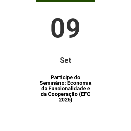
09
Set
Participe do
Seminário: Economia
da Funcionalidade e
da Cooperação (EFC
2026)