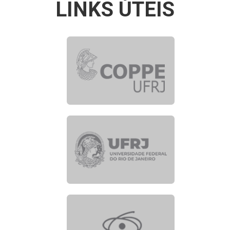
LINKS ÚTEIS