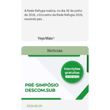
A Rede Refugia realiza, no dia 30 de junho
de 2026, o Encontro da Rede Refugia 2026,
reunindo pes...
Veja Mais !
Notícias
2026-06-25