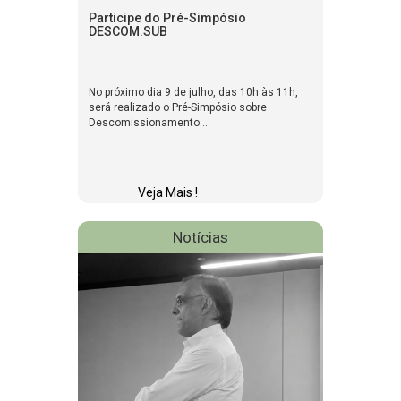
Participe do Pré-Simpósio
DESCOM.SUB
No próximo dia 9 de julho, das 10h às 11h,
será realizado o Pré-Simpósio sobre
Descomissionamento...
Veja Mais !
Notícias