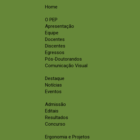
Home
O PEP
Apresentação
Equipe
Docentes
Discentes
Egressos
Pós-Doutorandos
Comunicação Visual
Destaque
Notícias
Eventos
Admissão
Editais
Resultados
Concurso
Ergonomia e Projetos