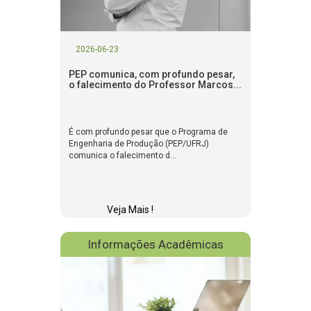
2026-06-23
PEP comunica, com profundo pesar,
o falecimento do Professor Marcos...
É com profundo pesar que o Programa de
Engenharia de Produção (PEP/UFRJ)
comunica o falecimento d...
Veja Mais !
Informações Acadêmicas