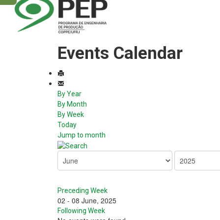
Events Calendar
By Year
By Month
By Week
Today
Jump to month
Preceding Week
02 - 08 June, 2025
Following Week