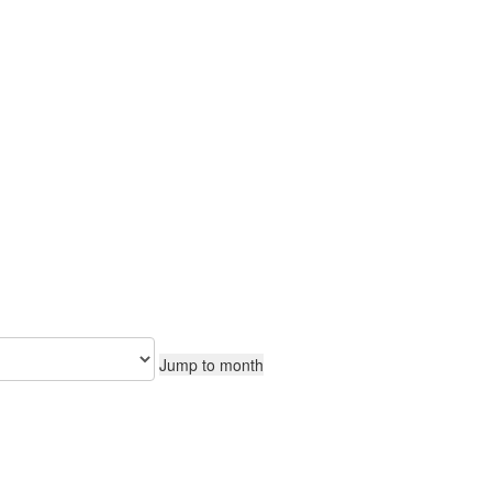
CONTEÚDO
Jump to month