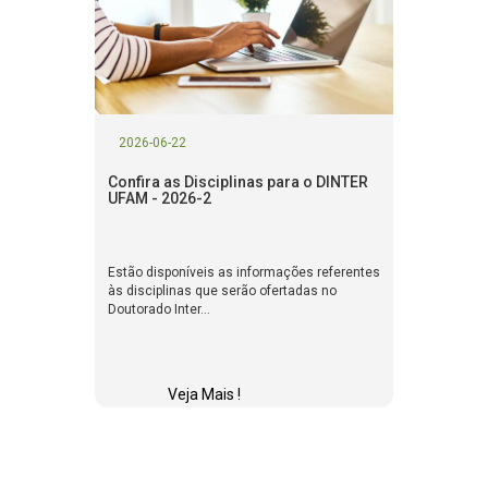
2026-06-22
Confira as Disciplinas para o DINTER
UFAM - 2026-2
Estão disponíveis as informações referentes
às disciplinas que serão ofertadas no
Doutorado Inter...
Veja Mais !