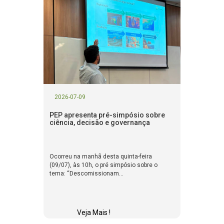
2026-07-09
PEP apresenta pré-simpósio sobre
ciência, decisão e governança
Ocorreu na manhã desta quinta-feira
(09/07), às 10h, o pré simpósio sobre o
tema: “Descomissionam...
Veja Mais !