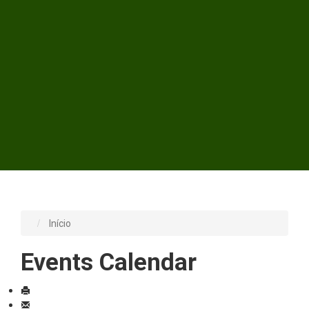
Início
Events Calendar