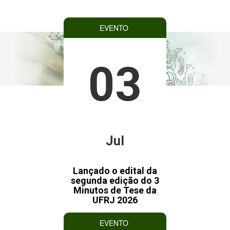
EVENTO
03
Jul
Lançado o edital da
segunda edição do 3
Minutos de Tese da
UFRJ 2026
EVENTO