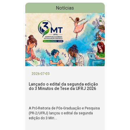
Notícias
2026-07-03
Lançado o edital da segunda edição
do 3 Minutos de Tese da UFRJ 2026
A Pró-Reitoria de Pós-Graduação e Pesquisa
(PR-2/UFRJ) lançou o edital da segunda
edição do 3 Min...