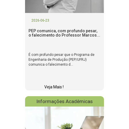
2026-06-23
PEP comunica, com profundo pesar,
o falecimento do Professor Marcos...
É com profundo pesar que o Programa de
Engenharia de Produção (PEP/UFRJ)
comunica o falecimento d...
Veja Mais !
Informações Acadêmicas