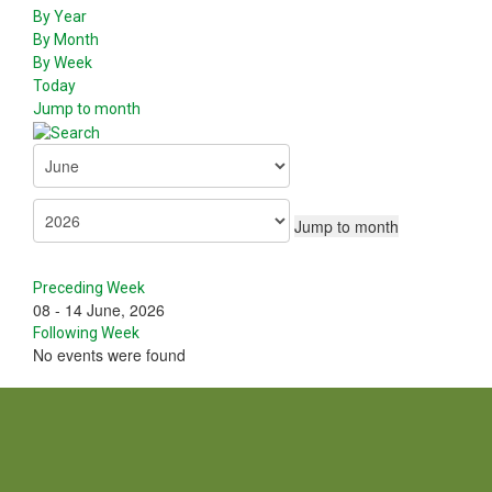
By Year
By Month
By Week
Today
Jump to month
Jump to month
Preceding Week
08 - 14 June, 2026
Following Week
No events were found