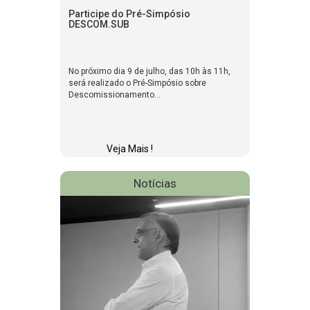
Participe do Pré-Simpósio
DESCOM.SUB
No próximo dia 9 de julho, das 10h às 11h,
será realizado o Pré-Simpósio sobre
Descomissionamento...
Veja Mais !
Notícias