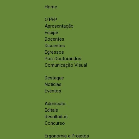
Home
O PEP
Apresentação
Equipe
Docentes
Discentes
Egressos
Pós-Doutorandos
Comunicação Visual
Destaque
Notícias
Eventos
Admissão
Editais
Resultados
Concurso
Ergonomia e Projetos