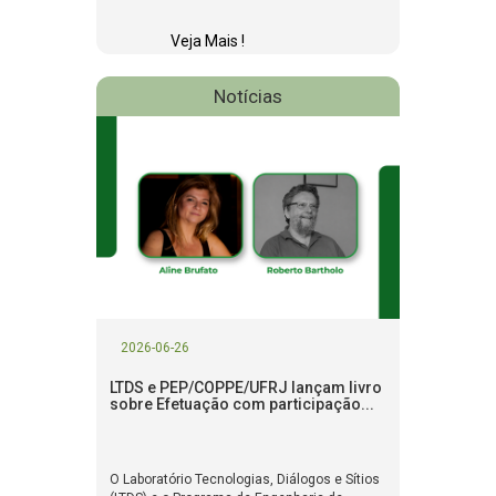
Veja Mais !
Notícias
2026-06-26
LTDS e PEP/COPPE/UFRJ lançam livro
sobre Efetuação com participação...
O Laboratório Tecnologias, Diálogos e Sítios