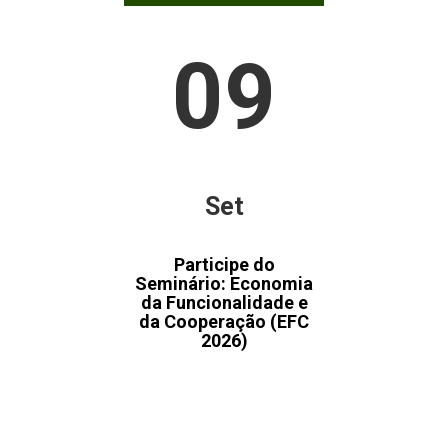
09
Set
Participe do
Seminário: Economia
da Funcionalidade e
da Cooperação (EFC
2026)