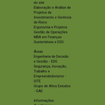
do site
Elaboração e Análise de
Projetos de
Investimento e Gerência
de Risco
Ergonomia e Projetos
Gestão de Operações
MBA em Finanças
Sustentáveis e ESG
Áreas
Engenharia de Decisão
e Gestão - EDG
Segurança, Inovação,
Trabalho e
Empreendedorismo -
SITE
Grupo de Altos Estudos
- GAE
Informações