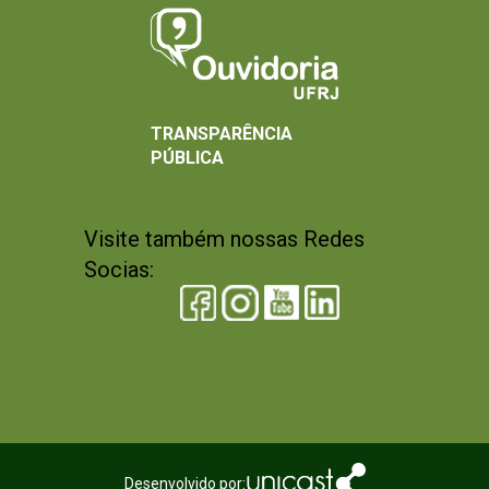
TRANSPARÊNCIA
PÚBLICA
Visite também nossas Redes
Socias:
Desenvolvido por: