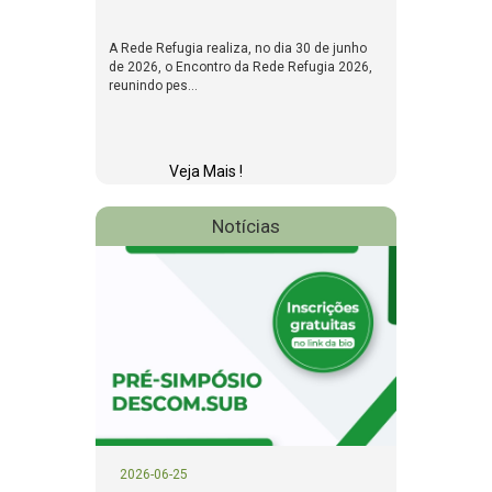
A Rede Refugia realiza, no dia 30 de junho
de 2026, o Encontro da Rede Refugia 2026,
reunindo pes...
Veja Mais !
Notícias
2026-06-25