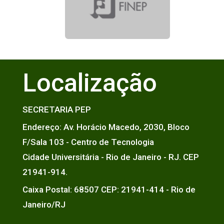
Localização
SECRETARIA PEP
Endereço: Av. Horácio Macedo, 2030, Bloco
F/Sala 103 - Centro de Tecnologia
Cidade Universitária - Rio de Janeiro - RJ. CEP
21941-914.
Caixa Postal: 68507 CEP: 21941-414 - Rio de
Janeiro/RJ