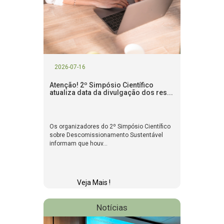
2026-07-16
Atenção! 2º Simpósio Científico
atualiza data da divulgação dos res...
Os organizadores do 2º Simpósio Científico
sobre Descomissionamento Sustentável
informam que houv...
Veja Mais !
Notícias