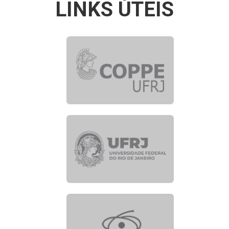
LINKS ÚTEIS