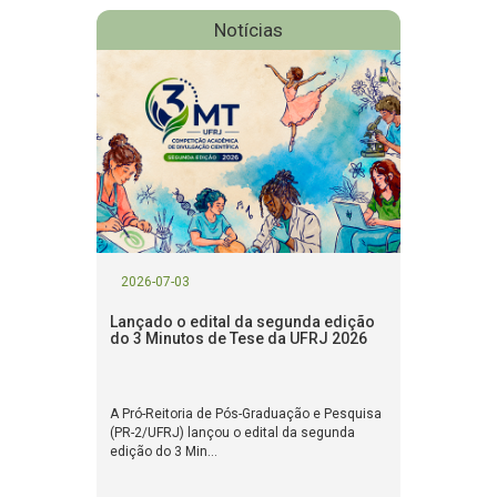
Notícias
2026-07-03
Lançado o edital da segunda edição
do 3 Minutos de Tese da UFRJ 2026
A Pró-Reitoria de Pós-Graduação e Pesquisa
(PR-2/UFRJ) lançou o edital da segunda
edição do 3 Min...