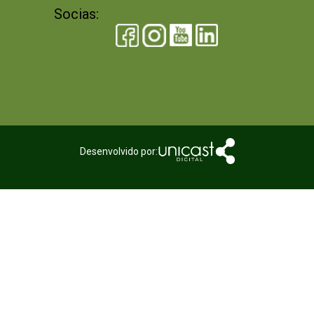
Socias:
Desenvolvido por: