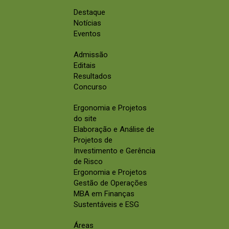
Destaque
Notícias
Eventos
Admissão
Editais
Resultados
Concurso
Ergonomia e Projetos
do site
Elaboração e Análise de
Projetos de
Investimento e Gerência
de Risco
Ergonomia e Projetos
Gestão de Operações
MBA em Finanças
Sustentáveis e ESG
Áreas