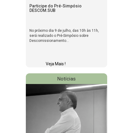
Participe do Pré-Simpósio
DESCOM.SUB
No próximo dia 9 de julho, das 10h às 11h,
será realizado o Pré-Simpósio sobre
Descomissionamento...
Veja Mais !
Notícias