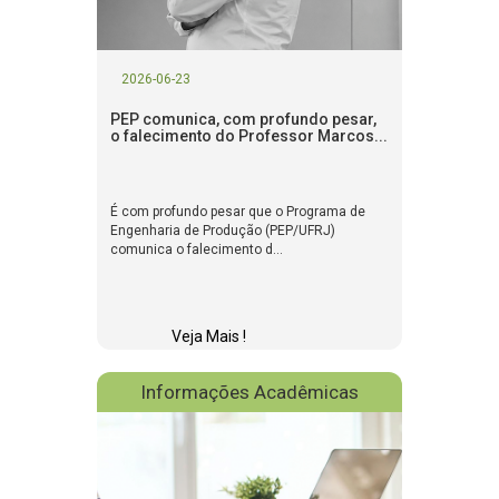
2026-06-23
PEP comunica, com profundo pesar,
o falecimento do Professor Marcos...
É com profundo pesar que o Programa de
Engenharia de Produção (PEP/UFRJ)
comunica o falecimento d...
Veja Mais !
Informações Acadêmicas