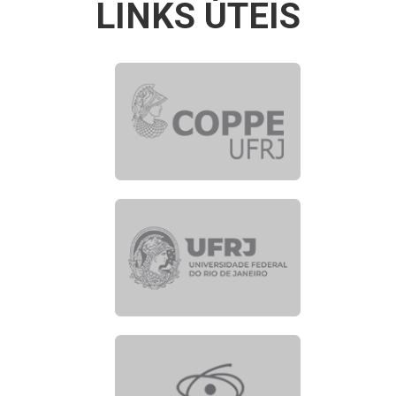
LINKS ÚTEIS