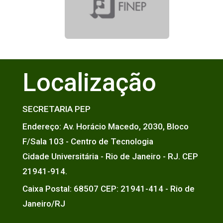
Localização
SECRETARIA PEP
Endereço: Av. Horácio Macedo, 2030, Bloco
F/Sala 103 - Centro de Tecnologia
Cidade Universitária - Rio de Janeiro - RJ. CEP
21941-914.
Caixa Postal: 68507 CEP: 21941-414 - Rio de
Janeiro/RJ