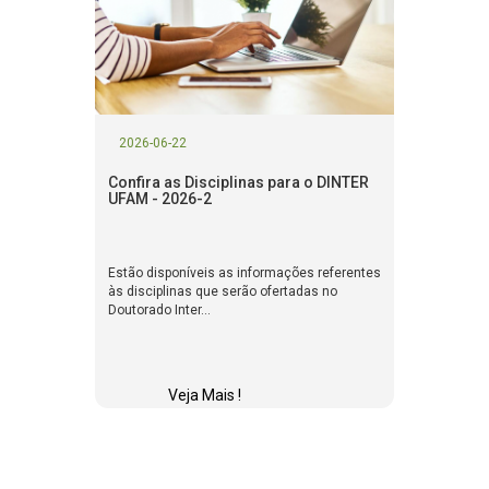
2026-06-22
Confira as Disciplinas para o DINTER
UFAM - 2026-2
Estão disponíveis as informações referentes
às disciplinas que serão ofertadas no
Doutorado Inter...
Veja Mais !