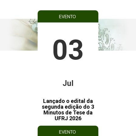
EVENTO
03
Jul
Lançado o edital da
segunda edição do 3
Minutos de Tese da
UFRJ 2026
EVENTO