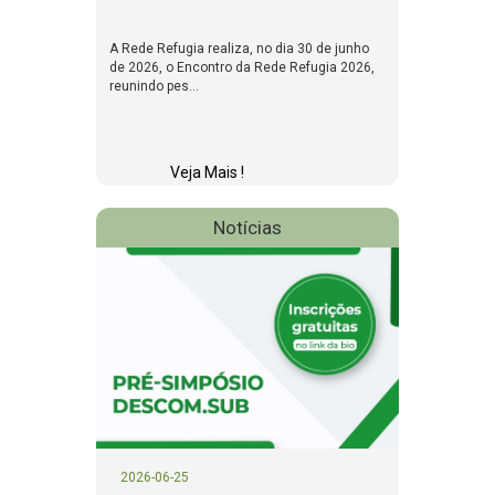
A Rede Refugia realiza, no dia 30 de junho
de 2026, o Encontro da Rede Refugia 2026,
reunindo pes...
Veja Mais !
Notícias
2026-06-25