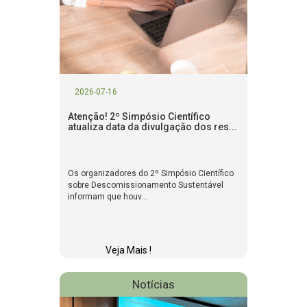
2026-07-16
Atenção! 2º Simpósio Científico
atualiza data da divulgação dos res...
Os organizadores do 2º Simpósio Científico
sobre Descomissionamento Sustentável
informam que houv...
Veja Mais !
Notícias