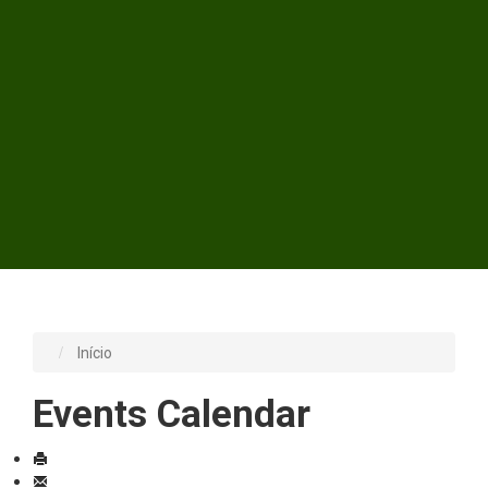
Início
Events Calendar