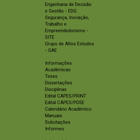
Engenharia de Decisão
e Gestão - EDG
Segurança, Inovação,
Trabalho e
Empreendedorismo -
SITE
Grupo de Altos Estudos
- GAE
Informações
Acadêmicas
Teses
Dissertações
Disciplinas
Edital CAPES/PRINT
Edital CAPES/PDSE
Calendário Acadêmico
Manuais
Solicitações
Informes