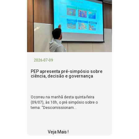
2026-07-09
PEP apresenta pré-simpósio sobre
ciência, decisão e governança
Ocorreu na manhã desta quinta-feira
(09/07), às 10h, o pré simpósio sobre o
tema: “Descomissionam...
Veja Mais !