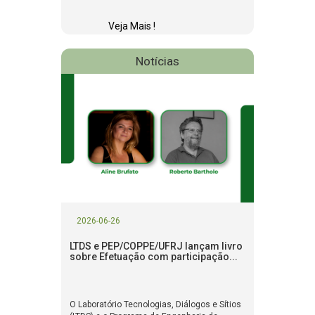
Veja Mais !
Notícias
2026-06-26
LTDS e PEP/COPPE/UFRJ lançam livro
sobre Efetuação com participação...
O Laboratório Tecnologias, Diálogos e Sítios