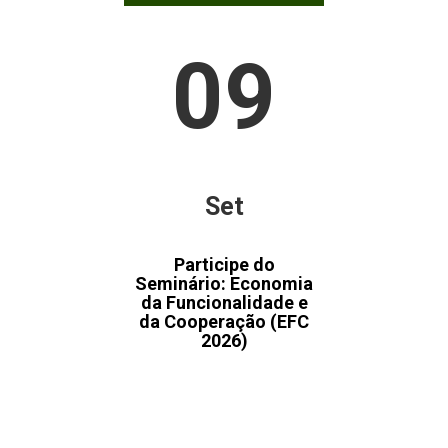
09
Set
Participe do
Seminário: Economia
da Funcionalidade e
da Cooperação (EFC
2026)