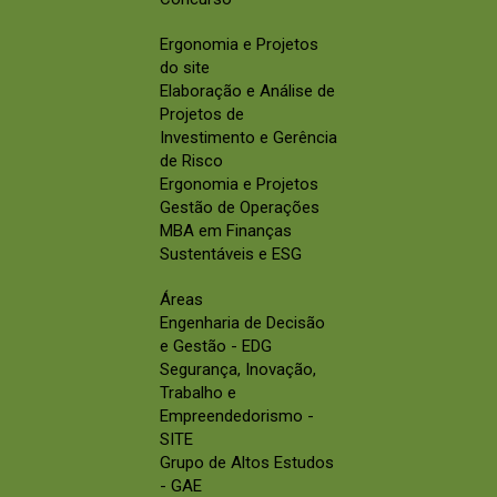
Ergonomia e Projetos
do site
Elaboração e Análise de
Projetos de
Investimento e Gerência
de Risco
Ergonomia e Projetos
Gestão de Operações
MBA em Finanças
Sustentáveis e ESG
Áreas
Engenharia de Decisão
e Gestão - EDG
Segurança, Inovação,
Trabalho e
Empreendedorismo -
SITE
Grupo de Altos Estudos
- GAE