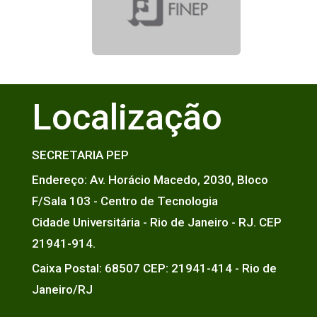
Localização
SECRETARIA PEP
Endereço: Av. Horácio Macedo, 2030, Bloco
F/Sala 103 - Centro de Tecnologia
Cidade Universitária - Rio de Janeiro - RJ. CEP
21941-914.
Caixa Postal: 68507 CEP: 21941-414 - Rio de
Janeiro/RJ