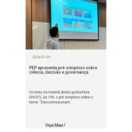
2026-07-09
PEP apresenta pré-simpósio sobre
ciência, decisão e governança
Ocorreu na manhã desta quinta-feira
(09/07), às 10h, o pré simpósio sobre o
tema: “Descomissionam...
Veja Mais !