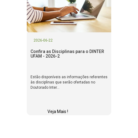
2026-06-22
Confira as Disciplinas para o DINTER
UFAM - 2026-2
Estão disponíveis as informações referentes
às disciplinas que serão ofertadas no
Doutorado Inter...
Veja Mais !