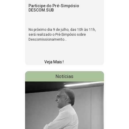
Participe do Pré-Simpósio
DESCOM.SUB
No próximo dia 9 de julho, das 10h às 11h,
será realizado o Pré-Simpósio sobre
Descomissionamento...
Veja Mais !
Notícias