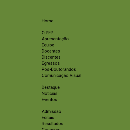
Home
O PEP
Apresentação
Equipe
Docentes
Discentes
Egressos
Pós-Doutorandos
Comunicação Visual
Destaque
Notícias
Eventos
Admissão
Editais
Resultados
Concurso