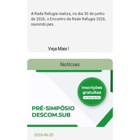
A Rede Refugia realiza, no dia 30 de junho
de 2026, o Encontro da Rede Refugia 2026,
reunindo pes...
Veja Mais !
Notícias
2026-06-25