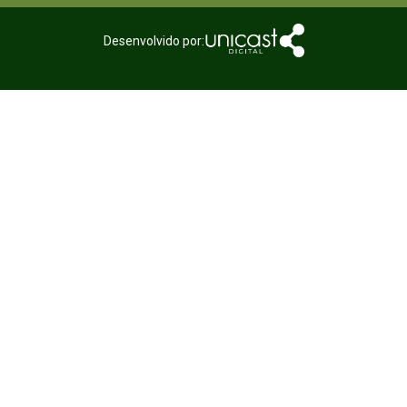
Desenvolvido por: