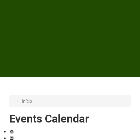
Início
Events Calendar