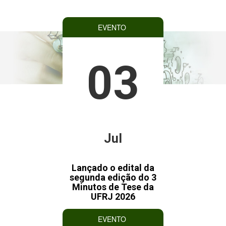
EVENTO
03
Jul
Lançado o edital da
segunda edição do 3
Minutos de Tese da
UFRJ 2026
EVENTO