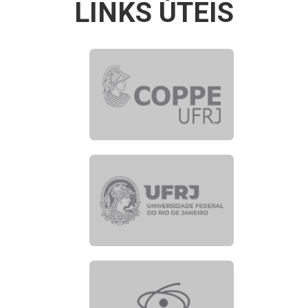
LINKS ÚTEIS