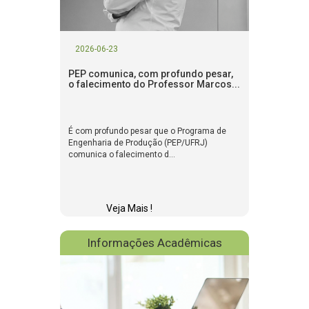
2026-06-23
PEP comunica, com profundo pesar,
o falecimento do Professor Marcos...
É com profundo pesar que o Programa de
Engenharia de Produção (PEP/UFRJ)
comunica o falecimento d...
Veja Mais !
Informações Acadêmicas