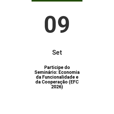
09
Set
Participe do
Seminário: Economia
da Funcionalidade e
da Cooperação (EFC
2026)