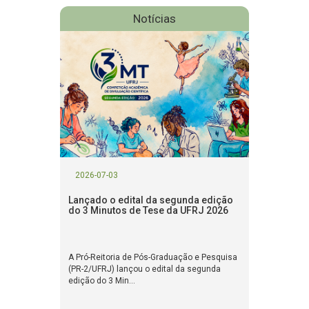
Notícias
2026-07-03
Lançado o edital da segunda edição
do 3 Minutos de Tese da UFRJ 2026
A Pró-Reitoria de Pós-Graduação e Pesquisa
(PR-2/UFRJ) lançou o edital da segunda
edição do 3 Min...