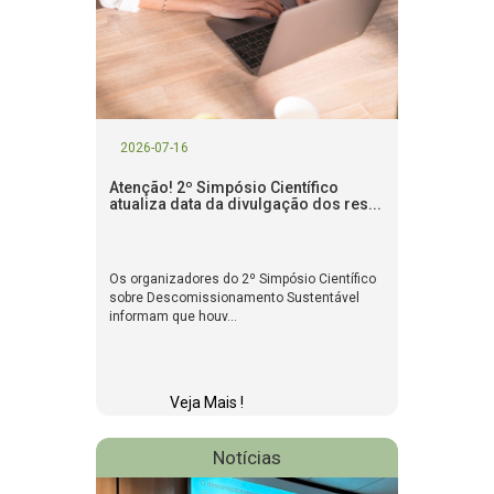
2026-07-16
Atenção! 2º Simpósio Científico
atualiza data da divulgação dos res...
Os organizadores do 2º Simpósio Científico
sobre Descomissionamento Sustentável
informam que houv...
Veja Mais !
Notícias