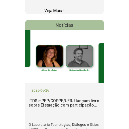
Veja Mais !
Notícias
2026-06-26
LTDS e PEP/COPPE/UFRJ lançam livro
sobre Efetuação com participação...
O Laboratório Tecnologias, Diálogos e Sítios