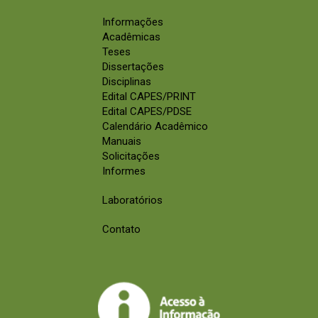
Informações
Acadêmicas
Teses
Dissertações
Disciplinas
Edital CAPES/PRINT
Edital CAPES/PDSE
Calendário Acadêmico
Manuais
Solicitações
Informes
Laboratórios
Contato