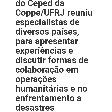
do Ceped da
Coppe/UFRJ reuniu
especialistas de
diversos países,
para apresentar
experiências e
discutir formas de
colaboração em
operações
humanitárias e no
enfrentamento a
desastres