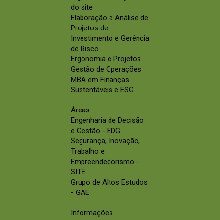
do site
Elaboração e Análise de
Projetos de
Investimento e Gerência
de Risco
Ergonomia e Projetos
Gestão de Operações
MBA em Finanças
Sustentáveis e ESG
Áreas
Engenharia de Decisão
e Gestão - EDG
Segurança, Inovação,
Trabalho e
Empreendedorismo -
SITE
Grupo de Altos Estudos
- GAE
Informações