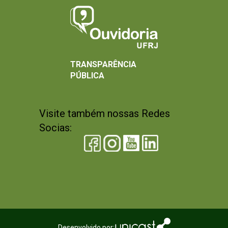
TRANSPARÊNCIA
PÚBLICA
Visite também nossas Redes
Socias:
Desenvolvido por: