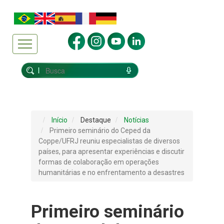
Início
Destaque
Notícias
Primeiro seminário do Ceped da
Coppe/UFRJ reuniu especialistas de diversos
países, para apresentar experiências e discutir
formas de colaboração em operações
humanitárias e no enfrentamento a desastres
Primeiro seminário