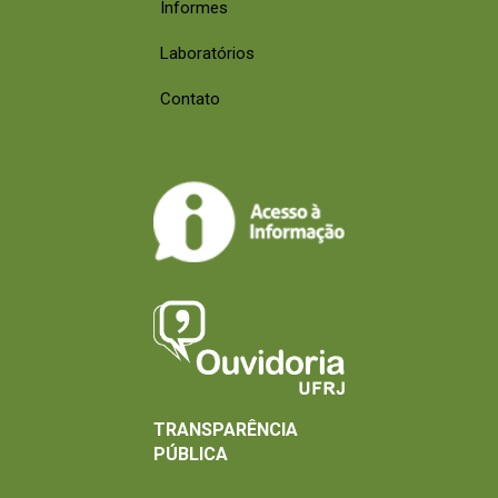
Informes
Laboratórios
Contato
TRANSPARÊNCIA
PÚBLICA