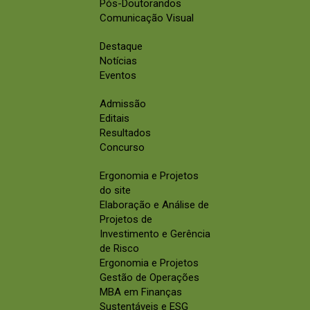
Pós-Doutorandos
Comunicação Visual
Destaque
Notícias
Eventos
Admissão
Editais
Resultados
Concurso
Ergonomia e Projetos
do site
Elaboração e Análise de
Projetos de
Investimento e Gerência
de Risco
Ergonomia e Projetos
Gestão de Operações
MBA em Finanças
Sustentáveis e ESG