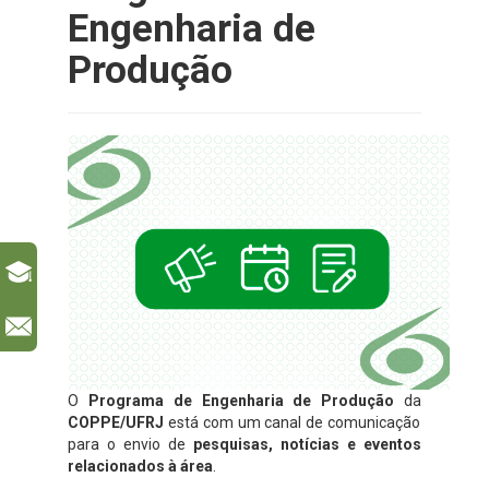
Engenharia de
Produção
l
O
Programa de Engenharia de Produção
da
COPPE/UFRJ
está com um canal de comunicação
para o envio de
pesquisas, notícias e eventos
relacionados à área
.