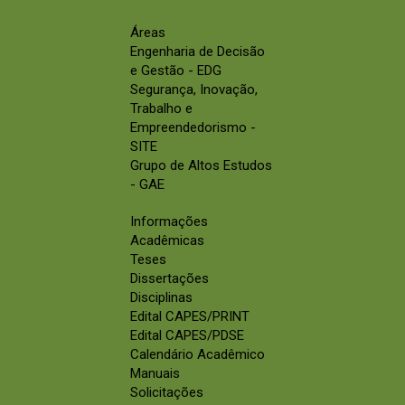
Áreas
Engenharia de Decisão
e Gestão - EDG
Segurança, Inovação,
Trabalho e
Empreendedorismo -
SITE
Grupo de Altos Estudos
- GAE
Informações
Acadêmicas
Teses
Dissertações
Disciplinas
Edital CAPES/PRINT
Edital CAPES/PDSE
Calendário Acadêmico
Manuais
Solicitações