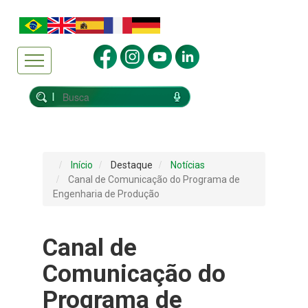
Início
Destaque
Notícias
Canal de Comunicação do Programa de
Engenharia de Produção
Canal de
Comunicação do
Programa de