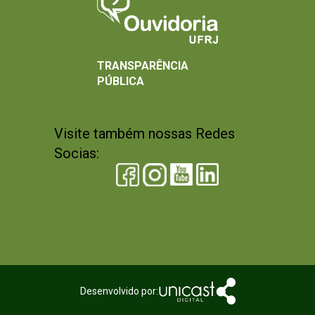
TRANSPARÊNCIA
PÚBLICA
Visite também nossas Redes
Socias:
Desenvolvido por: