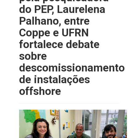
do PEP, Laurelena
Palhano, entre
Coppe e UFRN
fortalece debate
sobre
descomissionamento
de instalações
offshore