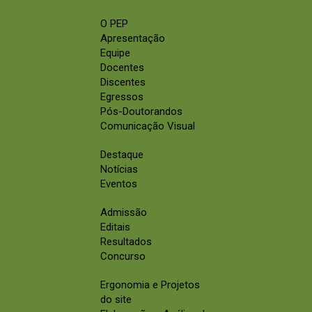
O PEP
Apresentação
Equipe
Docentes
Discentes
Egressos
Pós-Doutorandos
Comunicação Visual
Destaque
Notícias
Eventos
Admissão
Editais
Resultados
Concurso
Ergonomia e Projetos
do site