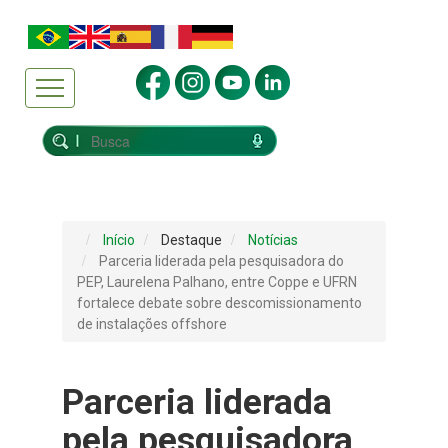
Início
Destaque
Notícias
Parceria liderada pela pesquisadora do
PEP, Laurelena Palhano, entre Coppe e UFRN
fortalece debate sobre descomissionamento
de instalações offshore
Parceria liderada
pela pesquisadora