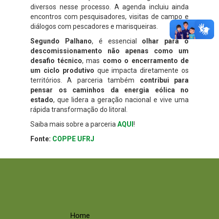
diversos nesse processo. A agenda incluiu ainda
encontros com pesquisadores, visitas de campo e
diálogos com pescadores e marisqueiras.
Segundo Palhano
, é essencial
olhar para o
descomissionamento não apenas como um
desafio técnico
, mas
como o encerramento de
um ciclo produtivo
que impacta diretamente os
territórios. A parceria também
contribui para
pensar os caminhos da energia eólica no
estado
, que lidera a geração nacional e vive uma
rápida transformação do litoral.
Saiba mais sobre a parceria
AQUI
!
Fonte:
COPPE UFRJ
Home