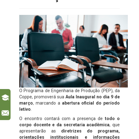
O Programa de Engenharia de Produção (PEP), da
Coppe, promoverá sua
Aula Inaugural no dia 9 de
março
, marcando a
abertura oficial do período
letivo
.
l
O encontro contará com a presença de
todo o
corpo docente e da secretaria acadêmica
, que
apresentarão as
diretrizes do programa,
orientações institucionais e informações