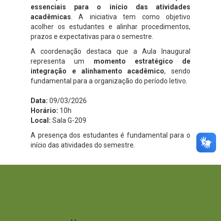
essenciais para o início das atividades
acadêmicas
. A iniciativa tem como objetivo
acolher os estudantes e alinhar procedimentos,
prazos e expectativas para o semestre.
A coordenação destaca que a Aula Inaugural
representa um
momento estratégico de
integração e alinhamento acadêmico
, sendo
fundamental para a organização do período letivo.
Data:
09/03/2026
Horário:
10h
Local:
Sala G-209
A presença dos estudantes é fundamental para o
início das atividades do semestre.