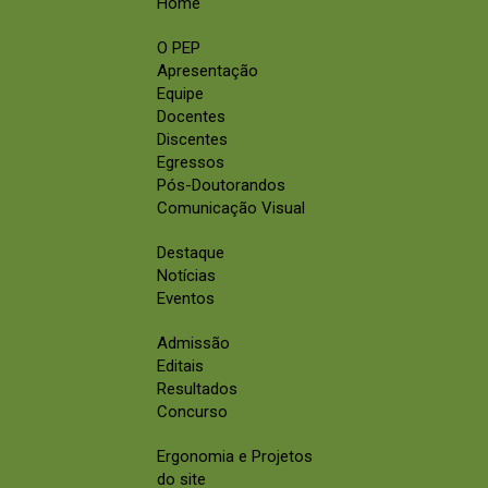
Home
O PEP
Apresentação
Equipe
Docentes
Discentes
Egressos
Pós-Doutorandos
Comunicação Visual
Destaque
Notícias
Eventos
Admissão
Editais
Resultados
Concurso
Ergonomia e Projetos
do site