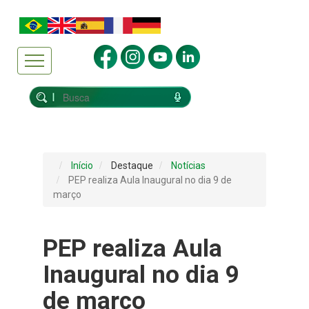
Início
Destaque
Notícias
PEP realiza Aula Inaugural no dia 9 de
março
PEP realiza Aula
Inaugural no dia 9
de março