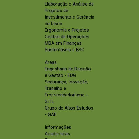
Elaboração e Análise de
Projetos de
Investimento e Gerência
de Risco
Ergonomia e Projetos
Gestão de Operações
MBA em Finanças
Sustentáveis e ESG
Áreas
Engenharia de Decisão
e Gestão - EDG
Segurança, Inovação,
Trabalho e
Empreendedorismo -
SITE
Grupo de Altos Estudos
- GAE
Informações
Acadêmicas