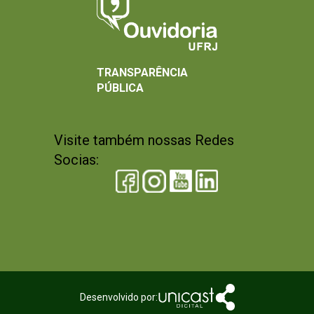
TRANSPARÊNCIA
PÚBLICA
Visite também nossas Redes
Socias:
Desenvolvido por: