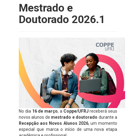
Mestrado e
Doutorado 2026.1
No dia
16 de março
, a
Coppe/UFRJ
receberá seus
novos alunos de
mestrado e doutorado
durante a
Recepção aos Novos Alunos 2026
, um momento
especial que marca o início de uma nova etapa
acadêmica e profissional.