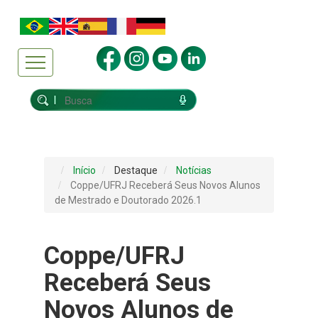
Início
Destaque
Notícias
Coppe/UFRJ Receberá Seus Novos Alunos
de Mestrado e Doutorado 2026.1
Coppe/UFRJ
Receberá Seus
Novos Alunos de