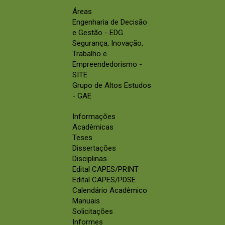
Áreas
Engenharia de Decisão
e Gestão - EDG
Segurança, Inovação,
Trabalho e
Empreendedorismo -
SITE
Grupo de Altos Estudos
- GAE
Informações
Acadêmicas
Teses
Dissertações
Disciplinas
Edital CAPES/PRINT
Edital CAPES/PDSE
Calendário Acadêmico
Manuais
Solicitações
Informes