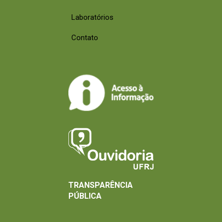
Laboratórios
Contato
TRANSPARÊNCIA
PÚBLICA