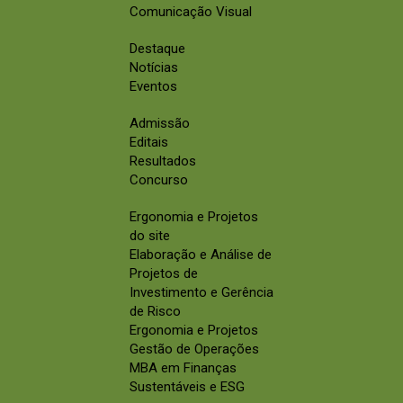
Comunicação Visual
Destaque
Notícias
Eventos
Admissão
Editais
Resultados
Concurso
Ergonomia e Projetos
do site
Elaboração e Análise de
Projetos de
Investimento e Gerência
de Risco
Ergonomia e Projetos
Gestão de Operações
MBA em Finanças
Sustentáveis e ESG