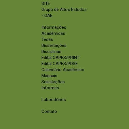
SITE
Grupo de Altos Estudos
- GAE
Informações
Acadêmicas
Teses
Dissertações
Disciplinas
Edital CAPES/PRINT
Edital CAPES/PDSE
Calendário Acadêmico
Manuais
Solicitações
Informes
Laboratórios
Contato