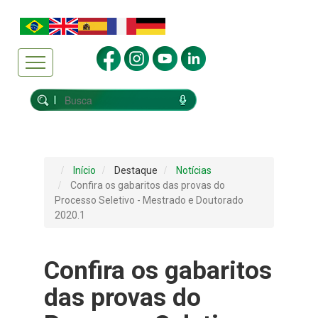
Início
Destaque
Notícias
Confira os gabaritos das provas do
Processo Seletivo - Mestrado e Doutorado
2020.1
Confira os gabaritos
das provas do