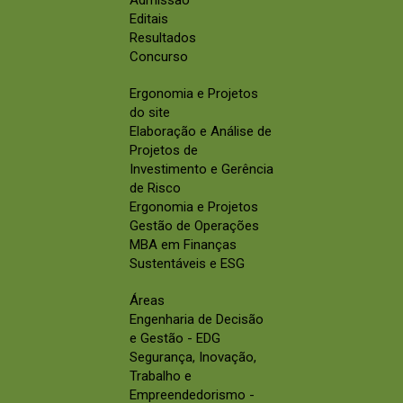
Admissão
Editais
Resultados
Concurso
Ergonomia e Projetos
do site
Elaboração e Análise de
Projetos de
Investimento e Gerência
de Risco
Ergonomia e Projetos
Gestão de Operações
MBA em Finanças
Sustentáveis e ESG
Áreas
Engenharia de Decisão
e Gestão - EDG
Segurança, Inovação,
Trabalho e
Empreendedorismo -