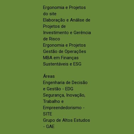
Ergonomia e Projetos
do site
Elaboração e Análise de
Projetos de
Investimento e Gerência
de Risco
Ergonomia e Projetos
Gestão de Operações
MBA em Finanças
Sustentáveis e ESG
Áreas
Engenharia de Decisão
e Gestão - EDG
Segurança, Inovação,
Trabalho e
Empreendedorismo -
SITE
Grupo de Altos Estudos
- GAE