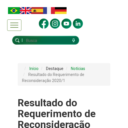
Início
Destaque
Notícias
Resultado do Requerimento de
Reconsideração 2020/1
Resultado do
Requerimento de
Reconsideração