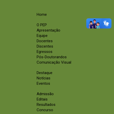
Home
O PEP
Apresentação
Equipe
Docentes
Discentes
Egressos
Pós-Doutorandos
Comunicação Visual
Destaque
Notícias
Eventos
Admissão
Editais
Resultados
Concurso