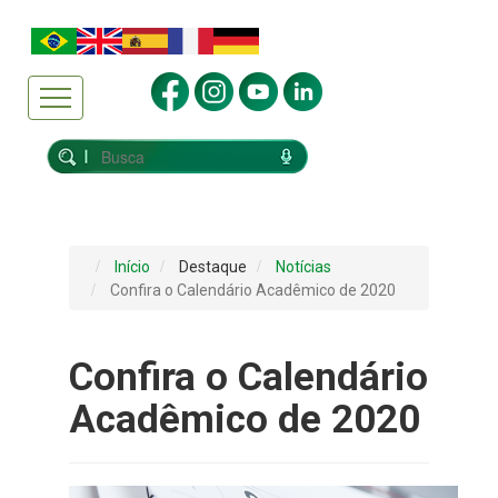
Início
Destaque
Notícias
Confira o Calendário Acadêmico de 2020
Confira o Calendário
Acadêmico de 2020