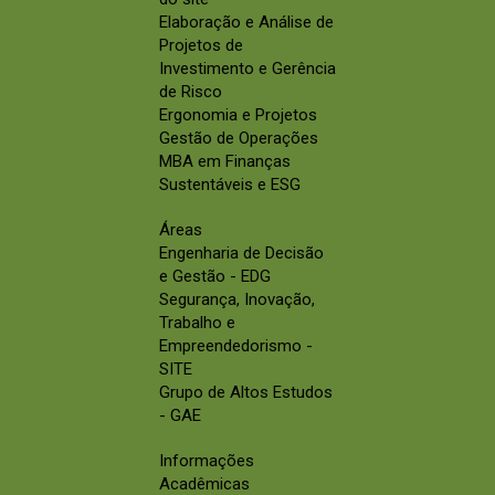
Elaboração e Análise de
Projetos de
Investimento e Gerência
de Risco
Ergonomia e Projetos
Gestão de Operações
MBA em Finanças
Sustentáveis e ESG
Áreas
Engenharia de Decisão
e Gestão - EDG
Segurança, Inovação,
Trabalho e
Empreendedorismo -
SITE
Grupo de Altos Estudos
- GAE
Informações
Acadêmicas