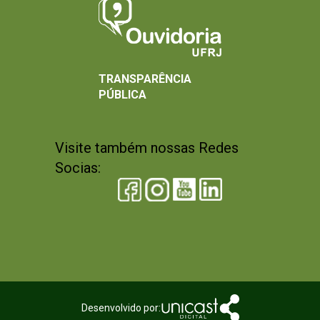
TRANSPARÊNCIA
PÚBLICA
Visite também nossas Redes
Socias:
Desenvolvido por: