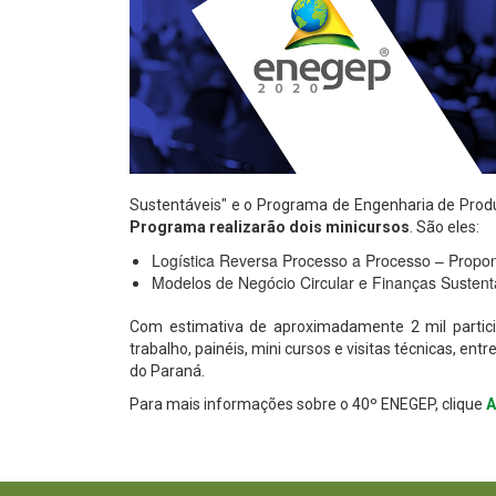
Sustentáveis" e o Programa de Engenharia de Prod
Programa realizarão dois minicursos
. São eles:
Logística Reversa Processo a Processo – Propo
Modelos de Negócio Circular e Finanças Sustent
Com estimativa de aproximadamente 2 mil partici
trabalho, painéis, mini cursos e visitas técnicas, en
do Paraná.
Para mais informações sobre o 40º ENEGEP, clique
A