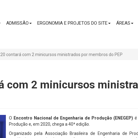
CONTEÚDO
ADMISSÃO
ERGONOMIA E PROJETOS DO SITE
ÁREAS
20 contará com 2 minicursos ministrados por membros do PEP
á com 2 minicursos ministr
O
Encontro Nacional de Engenharia de Produção (ENEGEP)
é 
Produção e, em 2020, chega a 40ª edição.
Organizado pela Associação Brasileira de Engenharia de P