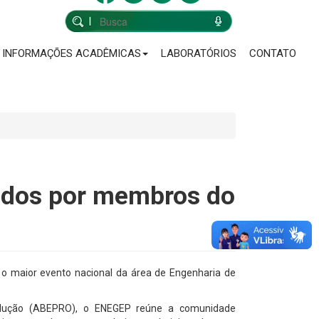
INFORMAÇÕES ACADÊMICAS
LABORATÓRIOS
CONTATO
ados por membros do
o maior evento nacional da área de Engenharia de
rodução (ABEPRO), o ENEGEP reúne a comunidade