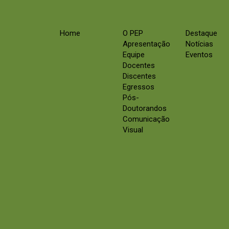
Home
O PEP
Destaque
Apresentação
Notícias
Equipe
Eventos
Docentes
Discentes
Egressos
Pós-
Doutorandos
Comunicação
Visual