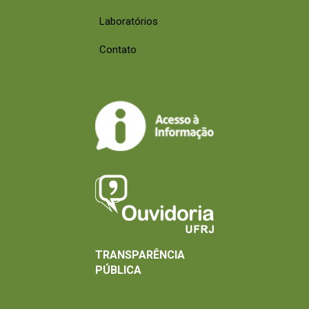
Laboratórios
Contato
TRANSPARÊNCIA
PÚBLICA