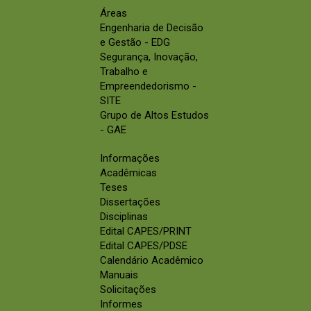
Áreas
Engenharia de Decisão
e Gestão - EDG
Segurança, Inovação,
Trabalho e
Empreendedorismo -
SITE
Grupo de Altos Estudos
- GAE
Informações
Acadêmicas
Teses
Dissertações
Disciplinas
Edital CAPES/PRINT
Edital CAPES/PDSE
Calendário Acadêmico
Manuais
Solicitações
Informes