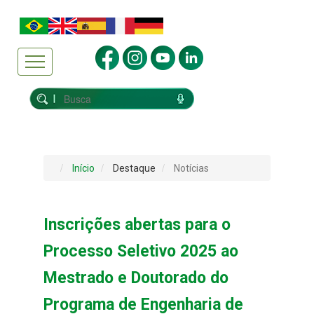
Início
Destaque
Notícias
Inscrições abertas para o
Processo Seletivo 2025 ao
Mestrado e Doutorado do
Programa de Engenharia de