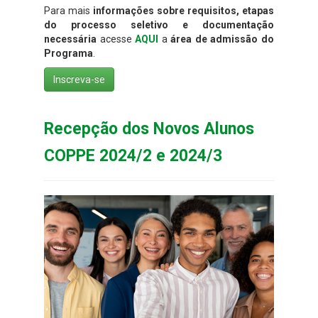
Para mais
informações sobre requisitos, etapas
do processo seletivo e documentação
necessária
acesse
AQUI
a
área de admissão do
Programa
.
Inscreva-se
Recepção dos Novos Alunos
COPPE 2024/2 e 2024/3