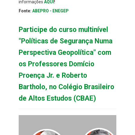
informações
AQUI
!
Fonte:
ABEPRO - ENEGEP
Participe do curso multinível
"Políticas de Segurança Numa
Perspectiva Geopolítica" com
os Professores Domício
Proença Jr. e Roberto
Bartholo, no Colégio Brasileiro
de Altos Estudos (CBAE)