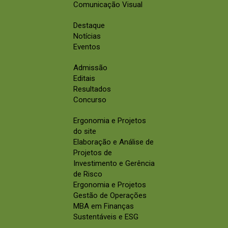
Comunicação Visual
Destaque
Notícias
Eventos
Admissão
Editais
Resultados
Concurso
Ergonomia e Projetos
do site
Elaboração e Análise de
Projetos de
Investimento e Gerência
de Risco
Ergonomia e Projetos
Gestão de Operações
MBA em Finanças
Sustentáveis e ESG