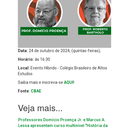
Data:
24 de outubro de 2024, (quintas-feiras),
Horário:
às 16:30
Local:
Evento Híbrido - Colégio Brasileiro de Altos
Estudos
Saiba mais e inscreva-se
AQUI
!
Fonte:
CBAE
Professores Domício Proença Jr. e Marcus A.
Lessa apresentam curso multinível "História da