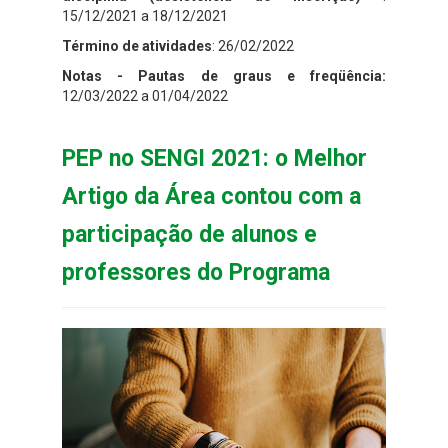
15/12/2021 a 18/12/2021
Término de atividades
: 26/02/2022
Notas - Pautas de graus e freqüência:
12/03/2022 a 01/04/2022
PEP no SENGI 2021: o Melhor
Artigo da Área contou com a
participação de alunos e
professores do Programa