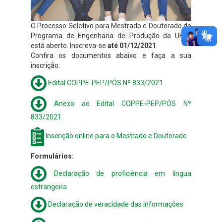
O Processo Seletivo para Mestrado e Doutorado do
Programa de Engenharia de Produção da UFRJ
está aberto. Inscreva-se
até 01/12/2021
.
Confira os documentos abaixo e faça a sua
inscrição:
Edital COPPE-PEP/PÓS Nº 833/2021
Anexo ao Edital COPPE-PEP/PÓS Nº
833/2021
Inscrição online para o Mestrado e Doutorado
Formulários:
Declaração de proficiência em língua
estrangeira
Declaração de veracidade das informações