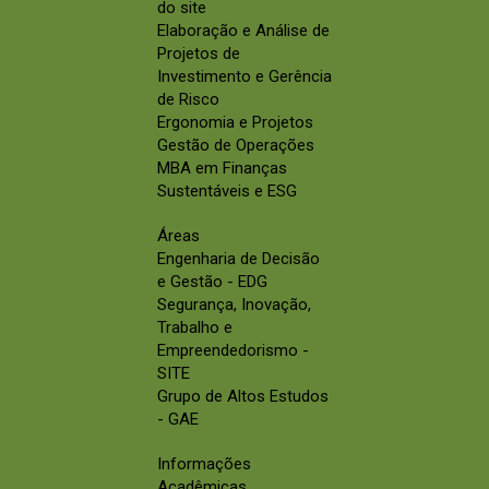
do site
Elaboração e Análise de
Projetos de
Investimento e Gerência
de Risco
Ergonomia e Projetos
Gestão de Operações
MBA em Finanças
Sustentáveis e ESG
Áreas
Engenharia de Decisão
e Gestão - EDG
Segurança, Inovação,
Trabalho e
Empreendedorismo -
SITE
Grupo de Altos Estudos
- GAE
Informações
Acadêmicas