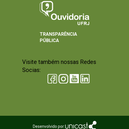
TRANSPARÊNCIA
PÚBLICA
Visite também nossas Redes
Socias:
Desenvolvido por: