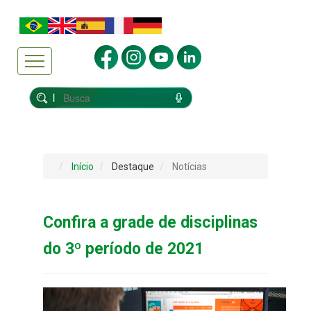
Início
Destaque
Notícias
Confira a grade de disciplinas
do 3º período de 2021