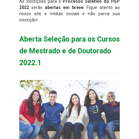
As inscrições para o
Processo Seletivo do PEP
2022
serão
abertas em breve
. Fique atento ao
nosso site e mídias sociais e não perca sua
inscrição!
Aberta Seleção para os Cursos
de Mestrado e de Doutorado
2022.1