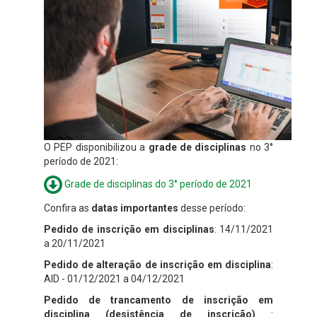
O PEP disponibilizou a
grade de disciplinas
no 3°
período de 2021:
Grade de disciplinas do 3° período de 2021
Confira as
datas importantes
desse período:
Pedido de inscrição em disciplinas
: 14/11/2021
a 20/11/2021
Pedido de alteração de inscrição em disciplina
:
AID - 01/12/2021 a 04/12/2021
Pedido de trancamento de inscrição em
disciplina (desistência de inscrição)
: