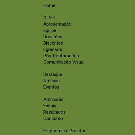
Home
O PEP
Apresentação
Equipe
Docentes
Discentes
Egressos
Pós-Doutorandos
Comunicação Visual
Destaque
Notícias
Eventos
Admissão
Editais
Resultados
Concurso
Ergonomia e Projetos