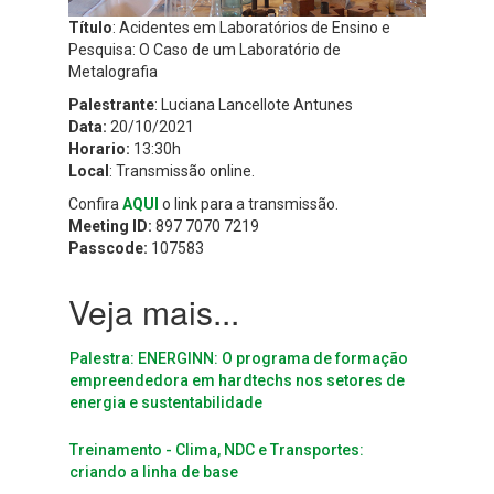
Título
: Acidentes em Laboratórios de Ensino e
Pesquisa: O Caso de um Laboratório de
Metalografia
Palestrante
: Luciana Lancellote Antunes
Data:
20/10/2021
Horario:
13:30h
Local
: Transmissão online.
Confira
AQUI
o link para a transmissão.
Meeting ID:
897 7070 7219
Passcode:
107583
Palestra: ENERGINN: O programa de formação
empreendedora em hardtechs nos setores de
energia e sustentabilidade
Treinamento - Clima, NDC e Transportes:
criando a linha de base