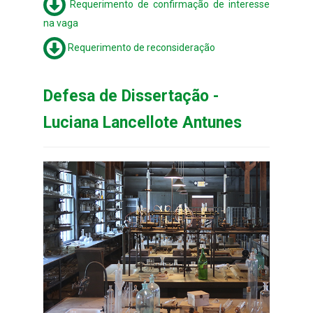
Requerimento de confirmação de interesse
na vaga
Requerimento de reconsideração
Defesa de Dissertação -
Luciana Lancellote Antunes