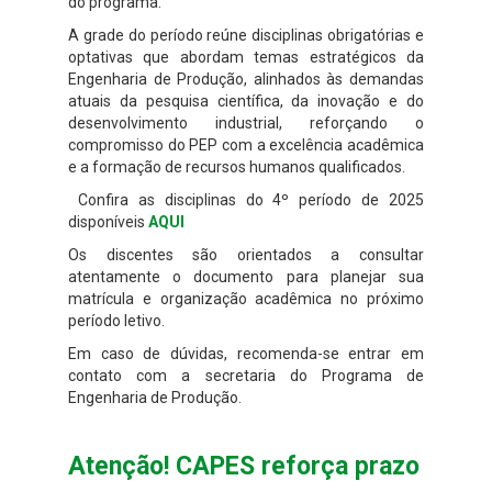
do programa.
A grade do período reúne disciplinas obrigatórias e
optativas que abordam temas estratégicos da
Engenharia de Produção, alinhados às demandas
atuais da pesquisa científica, da inovação e do
desenvolvimento industrial, reforçando o
compromisso do PEP com a excelência acadêmica
e a formação de recursos humanos qualificados.
Confira as disciplinas do 4º período de 2025
disponíveis
AQUI
Os discentes são orientados a consultar
atentamente o documento para planejar sua
matrícula e organização acadêmica no próximo
período letivo.
Em caso de dúvidas, recomenda-se entrar em
contato com a secretaria do Programa de
Engenharia de Produção.
Atenção! CAPES reforça prazo