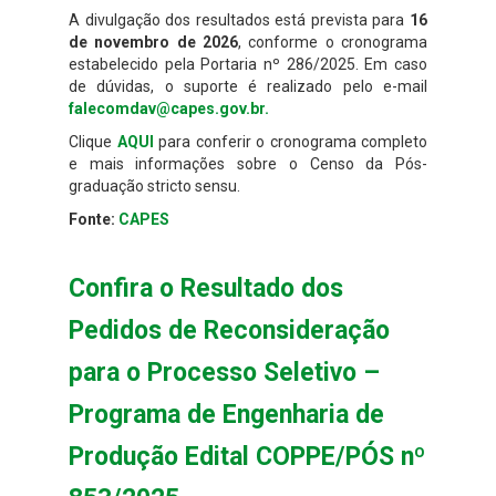
A divulgação dos resultados está prevista para
16
de novembro de 2026
, conforme o cronograma
estabelecido pela Portaria nº 286/2025. Em caso
de dúvidas, o suporte é realizado pelo e-mail
falecomdav@capes.gov.br
.
Clique
AQUI
para conferir o cronograma completo
e mais informações sobre o Censo da Pós-
graduação stricto sensu.
Fonte:
CAPES
Confira o Resultado dos
Pedidos de Reconsideração
para o Processo Seletivo –
Programa de Engenharia de
Produção Edital COPPE/PÓS nº