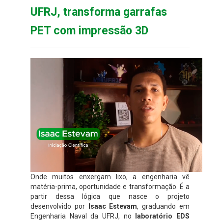
UFRJ, transforma garrafas
PET com impressão 3D
Onde muitos enxergam lixo, a engenharia vê
matéria-prima, oportunidade e transformação. É a
partir dessa lógica que nasce o projeto
desenvolvido por
Isaac Estevam
, graduando em
Engenharia Naval da UFRJ, no
laboratório EDS