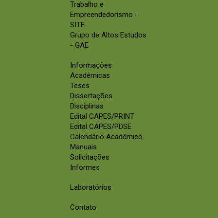
Trabalho e
Empreendedorismo -
SITE
Grupo de Altos Estudos
- GAE
Informações
Acadêmicas
Teses
Dissertações
Disciplinas
Edital CAPES/PRINT
Edital CAPES/PDSE
Calendário Acadêmico
Manuais
Solicitações
Informes
Laboratórios
Contato