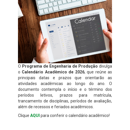
O
Programa de Engenharia de Produção
divulga
o
Calendário Acadêmico de 2026
, que reúne as
principais datas e prazos que orientarão as
atividades acadêmicas ao longo do ano. O
documento contempla o início e o término dos
períodos letivos, prazos para matrícula,
trancamento de disciplinas, períodos de avaliação,
além de recessos e feriados acadêmicos.
Clique
AQUI
para conferir o calendário acadêmico!