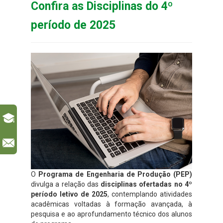
Confira as Disciplinas do 4º
período de 2025
l
O
Programa de Engenharia de Produção (PEP)
divulga a relação das
disciplinas ofertadas no 4º
período letivo de 2025
, contemplando atividades
acadêmicas voltadas à formação avançada, à
pesquisa e ao aprofundamento técnico dos alunos