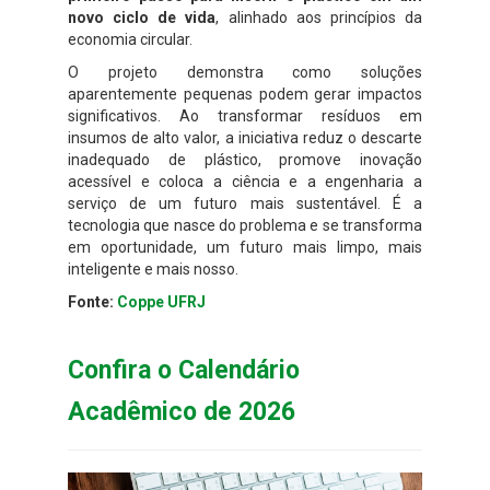
novo ciclo de vida
, alinhado aos princípios da
economia circular.
O projeto demonstra como soluções
aparentemente pequenas podem gerar impactos
significativos. Ao transformar resíduos em
insumos de alto valor, a iniciativa reduz o descarte
inadequado de plástico, promove inovação
acessível e coloca a ciência e a engenharia a
serviço de um futuro mais sustentável. É a
tecnologia que nasce do problema e se transforma
em oportunidade, um futuro mais limpo, mais
inteligente e mais nosso.
Fonte:
Coppe UFRJ
Confira o Calendário
Acadêmico de 2026