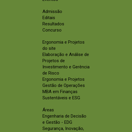
Admissão
Editais
Resultados
Concurso
Ergonomia e Projetos
do site
Elaboração e Análise de
Projetos de
Investimento e Gerência
de Risco
Ergonomia e Projetos
Gestão de Operações
MBA em Finanças
Sustentáveis e ESG
Áreas
Engenharia de Decisão
e Gestão - EDG
Segurança, Inovação,