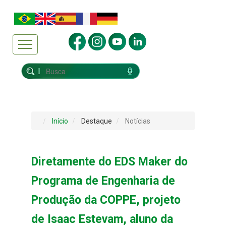
Início
Destaque
Notícias
Diretamente do EDS Maker do
Programa de Engenharia de
Produção da COPPE, projeto
de Isaac Estevam, aluno da