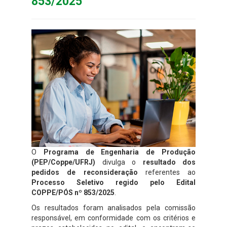
853/2025
O
Programa de Engenharia de Produção
(PEP/Coppe/UFRJ)
divulga o
resultado dos
pedidos de reconsideração
referentes ao
Processo Seletivo regido pelo Edital
COPPE/PÓS nº 853/2025
.
Os resultados foram analisados pela comissão
responsável, em conformidade com os critérios e