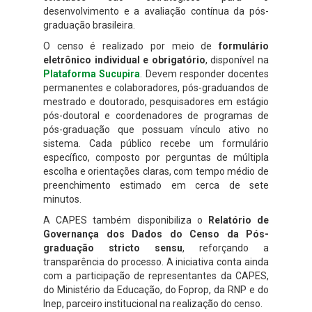
desenvolvimento e a avaliação contínua da pós-
graduação brasileira.
O censo é realizado por meio de
formulário
eletrônico individual e obrigatório
, disponível na
Plataforma Sucupira
. Devem responder docentes
permanentes e colaboradores, pós-graduandos de
mestrado e doutorado, pesquisadores em estágio
pós-doutoral e coordenadores de programas de
pós-graduação que possuam vínculo ativo no
sistema. Cada público recebe um formulário
específico, composto por perguntas de múltipla
escolha e orientações claras, com tempo médio de
preenchimento estimado em cerca de sete
minutos.
A CAPES também disponibiliza o
Relatório de
Governança dos Dados do Censo da Pós-
graduação stricto sensu
, reforçando a
transparência do processo. A iniciativa conta ainda
com a participação de representantes da CAPES,
do Ministério da Educação, do Foprop, da RNP e do
Inep, parceiro institucional na realização do censo.