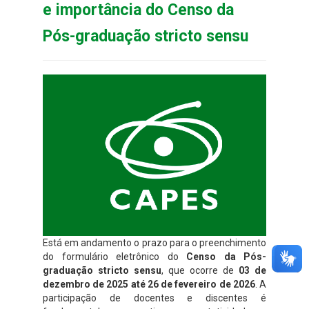
e importância do Censo da
Pós-graduação stricto sensu
Está em andamento o prazo para o preenchimento
do formulário eletrônico do
Censo da Pós-
graduação stricto sensu
, que ocorre de
03 de
dezembro de 2025 até 26 de fevereiro de 2026
. A
participação de docentes e discentes é