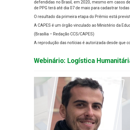
defendidas no Brasil, em 2020, mesmo em casos de 
de PPG terá até dia 07 de maio para cadastrar toda
O resultado da primeira etapa do Prêmio está previ
A CAPES é um órgão vinculado ao Ministério da Edu
(Brasília – Redação CCS/CAPES)
A reprodução das notícias é autorizada desde que
Webinário: Logística Humanitári