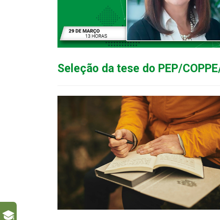
Seleção da tese do PEP/COPPE