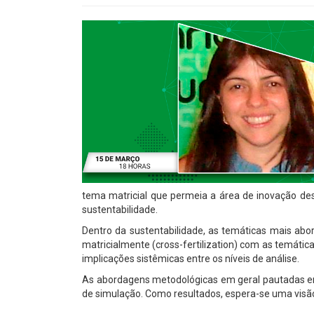
tema matricial que permeia a área de inovação des
sustentabilidade.
Dentro da sustentabilidade, as temáticas mais abo
matricialmente (cross-fertilization) com as temátic
implicações sistêmicas entre os níveis de análise.
As abordagens metodológicas em geral pautadas em 
de simulação. Como resultados, espera-se uma visão 