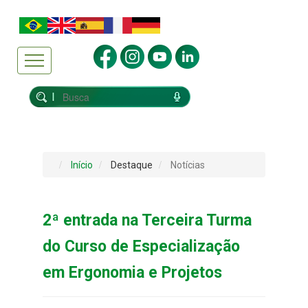
Início
Destaque
Notícias
2ª entrada na Terceira Turma
do Curso de Especialização
em Ergonomia e Projetos