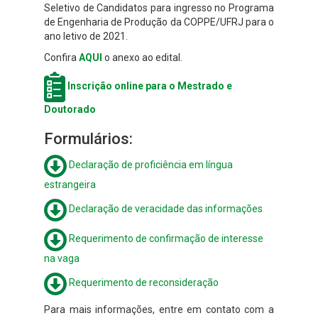
Seletivo de Candidatos para ingresso no Programa
de Engenharia de Produção da COPPE/UFRJ para o
ano letivo de 2021.
Confira
AQUI
o anexo ao edital.
Inscrição online para o Mestrado e
Doutorado
Formulários:
Declaração de proficiência em língua
estrangeira
Declaração de veracidade das informações
Requerimento de confirmação de interesse
na vaga
Requerimento de reconsideração
Para mais informações, entre em contato com a