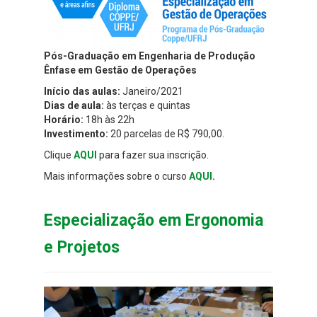
Pós-Graduação em Engenharia de Produção
Ênfase em Gestão de Operações
Início das aulas:
Janeiro/2021
Dias de aula:
às terças e quintas
Horário:
18h às 22h
Investimento:
20 parcelas de R$ 790,00.
Clique
AQUI
para fazer sua inscrição.
Mais informações sobre o curso
AQUI
.
Especialização em Ergonomia
e Projetos