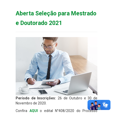
Aberta Seleção para Mestrado
e Doutorado 2021
Período de Inscrições:
26 de Outubro e 30 de
Novembro de 2020.
Confira
AQUI
o edital N°408/2020 do Processo