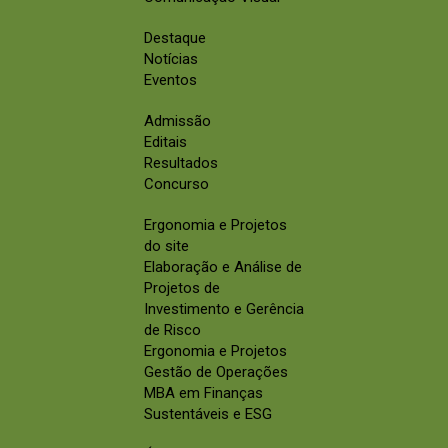
Destaque
Notícias
Eventos
Admissão
Editais
Resultados
Concurso
Ergonomia e Projetos
do site
Elaboração e Análise de
Projetos de
Investimento e Gerência
de Risco
Ergonomia e Projetos
Gestão de Operações
MBA em Finanças
Sustentáveis e ESG