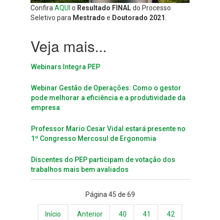
Confira
AQUI
o
Resultado FINAL
do Processo
Seletivo para
Mestrado
e
Doutorado 2021
.
Webinars Integra PEP
Webinar Gestão de Operações: Como o gestor
pode melhorar a eficiência e a produtividade da
empresa
Professor Mario Cesar Vidal estará presente no
1º Congresso Mercosul de Ergonomia
Discentes do PEP participam de votação dos
trabalhos mais bem avaliados
Página 45 de 69
Início
Anterior
40
41
42