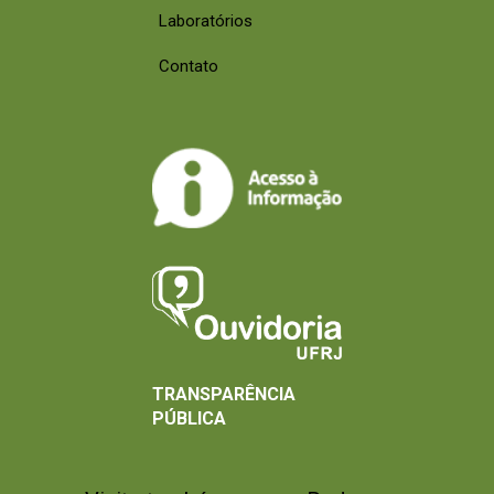
Laboratórios
Contato
TRANSPARÊNCIA
PÚBLICA