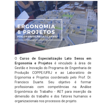
O
Curso de Especialização Lato Sensu em
Ergonomia e Projetos
é vinculado à área de
Gestão e Inovação do Programa de Engenharia de
Produção COPPE/UFRJ e ao Laboratório de
Ergonomia e Projetos coordenado pelo Prof. Dr.
Francisco Duarte. Seu objetivo é formar
profissionais com competências na Análise
Ergonômica do Trabalho - AET para inserção da
dimensão do trabalho e dos fatores humanos e
organizacionais nos processos de projeto.