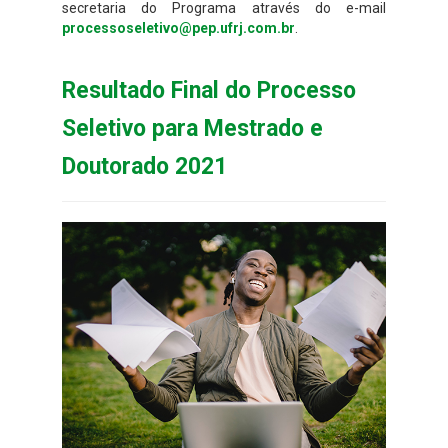
secretaria do Programa através do e-mail
processoseletivo@pep.ufrj.com.br
.
Resultado Final do Processo
Seletivo para Mestrado e
Doutorado 2021