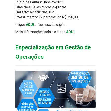
Início das aulas:
Janeiro/2021
Dias de aula:
às terças e quintas
Horário:
a partir das 18h
Investimento:
12 parcelas de R$ 750,00.
Clique
AQUI
e faça sua inscrição.
Mais informações sobre o curso
AQUI
Especialização em Gestão de
Operações