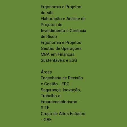
Ergonomia e Projetos
do site
Elaboração e Análise de
Projetos de
Investimento e Gerência
de Risco
Ergonomia e Projetos
Gestão de Operações
MBA em Finanças
Sustentáveis e ESG
Áreas
Engenharia de Decisão
e Gestão - EDG
Segurança, Inovação,
Trabalho e
Empreendedorismo -
SITE
Grupo de Altos Estudos
- GAE