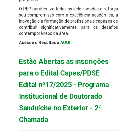
O PEP parabeniza todos os selecionados e reforça
seu compromisso com a excelência acadêmica, a
inovação e a formação de profissionais capazes de
contribuir significativamente para os desafios
contemporâneos da área.
Acesse o Resultado
AQUI
Estão Abertas as inscrições
para o Edital Capes/PDSE
Edital nº17/2025 - Programa
Institucional de Doutorado
Sanduíche no Exterior - 2ª
Chamada