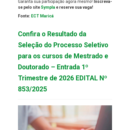
Garanta sua participação agora mesmo!
Inscreva-
se pelo site
Sympla
e reserve sua vaga!
Fonte:
ECT Maricá
Confira o Resultado da
Seleção do Processo Seletivo
para os cursos de Mestrado e
Doutorado – Entrada 1º
Trimestre de 2026 EDITAL Nº
853/2025