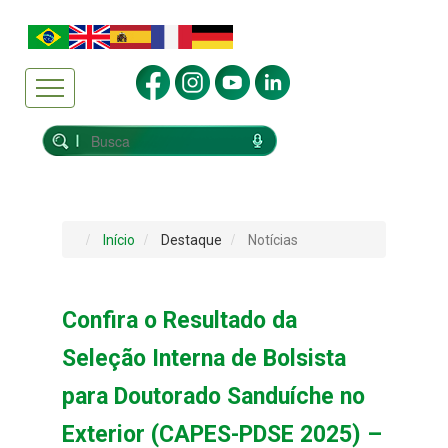
Início
Destaque
Notícias
Confira o Resultado da
Seleção Interna de Bolsista
para Doutorado Sanduíche no
Exterior (CAPES-PDSE 2025) –