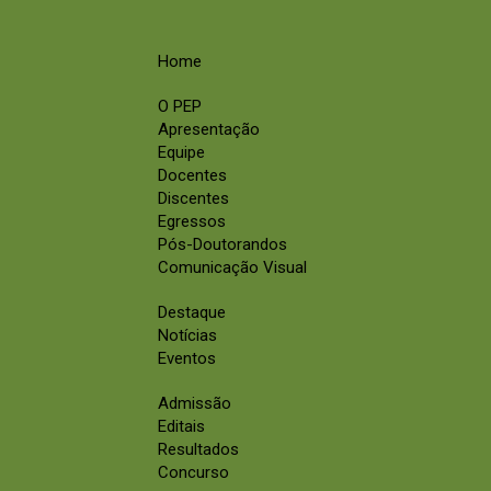
Home
O PEP
Apresentação
Equipe
Docentes
Discentes
Egressos
Pós-Doutorandos
Comunicação Visual
Destaque
Notícias
Eventos
Admissão
Editais
Resultados
Concurso