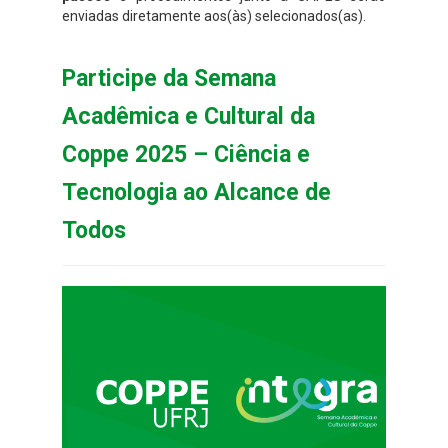
enviadas diretamente aos(às) selecionados(as).
Participe da Semana
Acadêmica e Cultural da
Coppe 2025 – Ciência e
Tecnologia ao Alcance de
Todos