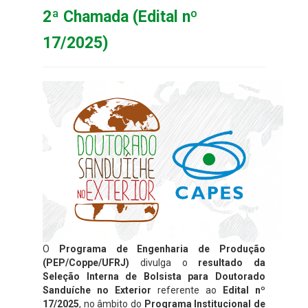
2ª Chamada (Edital nº
17/2025)
O
Programa de Engenharia de Produção
(PEP/Coppe/UFRJ)
divulga o
resultado da
Seleção Interna de Bolsista para Doutorado
Sanduíche no Exterior
referente ao
Edital nº
17/2025
, no âmbito do
Programa Institucional de