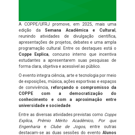
A COPPE/UFRJ promove, em 2025, mais uma
edição da
Semana Acadêmica e Cultural
,
reunindo atividades de divulgação científica,
apresentações de projetos, debates e uma ampla
programação cultural. Entre os destaques está o
Coppe Explica
, concurso interno que incentiva
estudantes a apresentarem suas pesquisas de
forma clara, objetiva e acessível ao público.
O evento integra ciência, arte e tecnologia por meio
de exposições, música, ações esportivas e espaços
de convivência,
reforçando o compromisso da
COPPE com a democratização do
conhecimento e com a aproximação entre
universidade e sociedade
.
Entre as diversas atividades previstas como
Coppe
Explica
,
Prêmio Mérito Acadêmico
,
Por que
Engenharia
e
Clube de Jogos
, entre outras
destacam-se as duas sessões do evento
Alunos