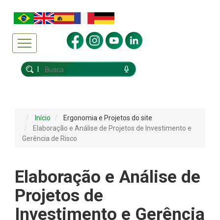
Início
Ergonomia e Projetos do site
Elaboração e Análise de Projetos de Investimento e
Gerência de Risco
Elaboração e Análise de
Projetos de
Investimento e Gerência