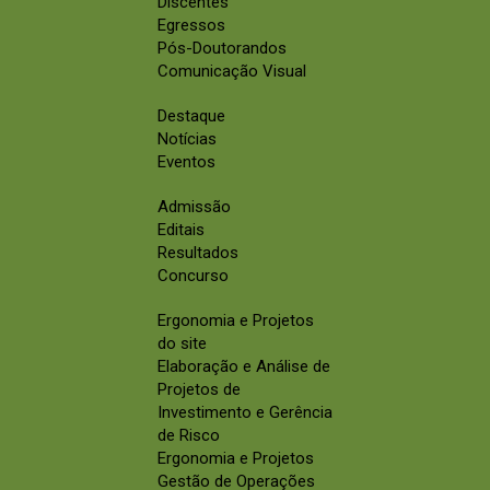
Discentes
Egressos
Pós-Doutorandos
Comunicação Visual
Destaque
Notícias
Eventos
Admissão
Editais
Resultados
Concurso
Ergonomia e Projetos
do site
Elaboração e Análise de
Projetos de
Investimento e Gerência
de Risco
Ergonomia e Projetos
Gestão de Operações