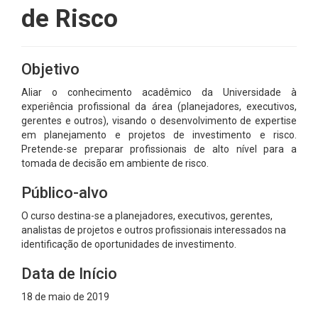
de Risco
Objetivo
Aliar o conhecimento acadêmico da Universidade à
experiência profissional da área (planejadores, executivos,
gerentes e outros), visando o desenvolvimento de expertise
em planejamento e projetos de investimento e risco.
Pretende-se preparar profissionais de alto nível para a
tomada de decisão em ambiente de risco.
Público-alvo
O curso destina-se a planejadores, executivos, gerentes,
analistas de projetos e outros profissionais interessados na
identificação de oportunidades de investimento.
Data de Início
18 de maio de 2019