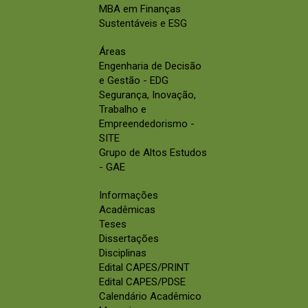
MBA em Finanças
Sustentáveis e ESG
Áreas
Engenharia de Decisão
e Gestão - EDG
Segurança, Inovação,
Trabalho e
Empreendedorismo -
SITE
Grupo de Altos Estudos
- GAE
Informações
Acadêmicas
Teses
Dissertações
Disciplinas
Edital CAPES/PRINT
Edital CAPES/PDSE
Calendário Acadêmico