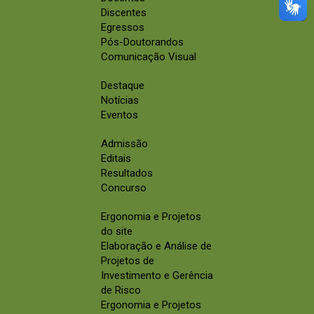
Discentes
Egressos
Pós-Doutorandos
Comunicação Visual
Destaque
Notícias
Eventos
Admissão
Editais
Resultados
Concurso
Ergonomia e Projetos
do site
Elaboração e Análise de
Projetos de
Investimento e Gerência
de Risco
Ergonomia e Projetos