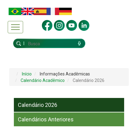
Início
Informações Acadêmicas
Calendário Acadêmico
Calendário 2026
Calendário 2026
Calendários Anteriores