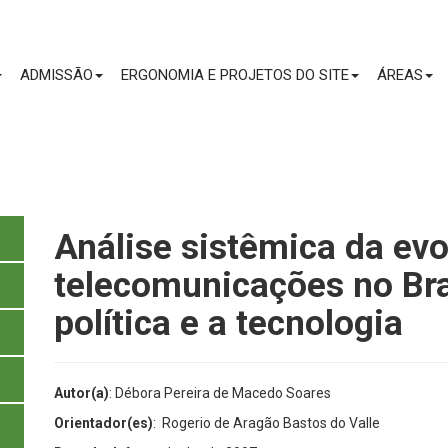
CONTEÚDO
ADMISSÃO
ERGONOMIA E PROJETOS DO SITE
ÁREAS
Análise sistêmica da evo
telecomunicações no Bra
política e a tecnologia
Autor(a)
: Débora Pereira de Macedo Soares
Orientador(es)
: Rogerio de Aragão Bastos do Valle