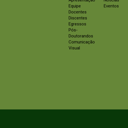
Apresentação
Notícias
Equipe
Eventos
Docentes
Discentes
Egressos
Pós-
Doutorandos
Comunicação
Visual