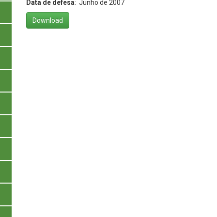
Data de defesa
: Junho de 2007
Download