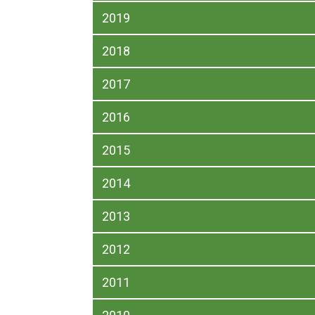
2019
2018
2017
2016
2015
2014
2013
2012
2011