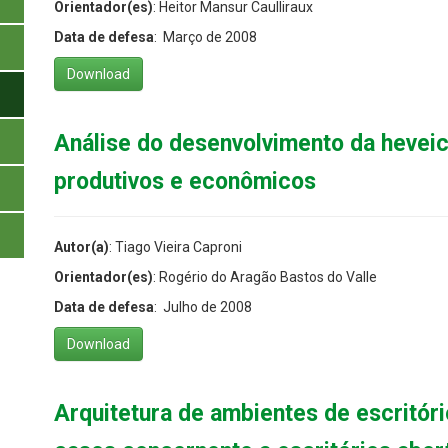
Orientador(es)
: Heitor Mansur Caulliraux
Data de defesa
: Março de 2008
Download
Análise do desenvolvimento da heveicu
produtivos e econômicos
Autor(a)
: Tiago Vieira Caproni
Orientador(es)
: Rogério do Aragão Bastos do Valle
Data de defesa
: Julho de 2008
Download
Arquitetura de ambientes de escritór