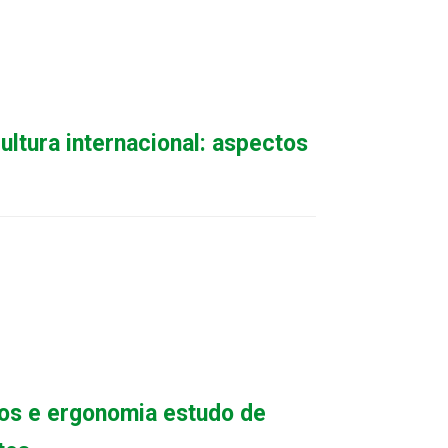
ltura internacional: aspectos
ios e ergonomia estudo de