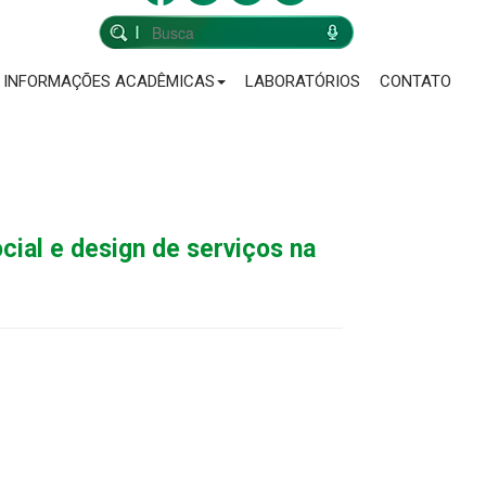
INFORMAÇÕES ACADÊMICAS
LABORATÓRIOS
CONTATO
cial e design de serviços na