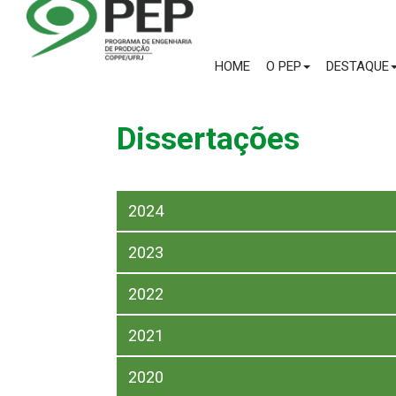
HOME
O PEP
DESTAQUE
Dissertações
2024
2023
2022
2021
2020