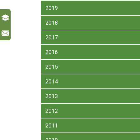
2019
2018
l
2017
2016
2015
2014
2013
2012
2011