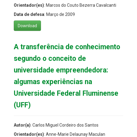
Orientador(es)
: Marcos do Couto Bezerra Cavalcanti
Data de defesa
: Março de 2009
Download
A transferência de conhecimento
segundo o conceito de
universidade empreendedora:
algumas experiências na
Universidade Federal Fluminense
(UFF)
Autor(a)
: Carlos Miguel Cordeiro dos Santos
Orientador(es)
: Anne-Marie Delaunay Maculan