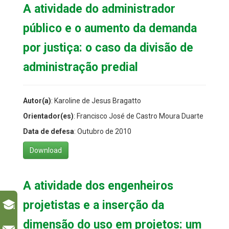
A atividade do administrador
público e o aumento da demanda
por justiça: o caso da divisão de
administração predial
Autor(a)
: Karoline de Jesus Bragatto
Orientador(es)
: Francisco José de Castro Moura Duarte
Data de defesa
: Outubro de 2010
Download
A atividade dos engenheiros
projetistas e a inserção da
dimensão do uso em projetos: um