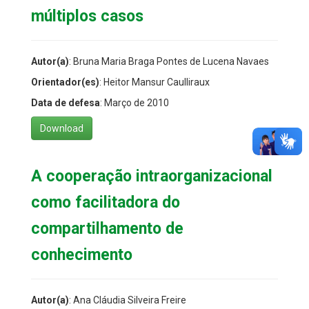
múltiplos casos
Autor(a)
: Bruna Maria Braga Pontes de Lucena Navaes
Orientador(es)
: Heitor Mansur Caulliraux
Data de defesa
: Março de 2010
Download
A cooperação intraorganizacional
como facilitadora do
compartilhamento de
conhecimento
Autor(a)
: Ana Cláudia Silveira Freire