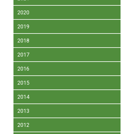
2020
2019
2018
2017
2016
2015
2014
2013
2012