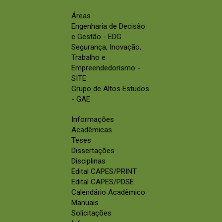
Áreas
Engenharia de Decisão
e Gestão - EDG
Segurança, Inovação,
Trabalho e
Empreendedorismo -
SITE
Grupo de Altos Estudos
- GAE
Informações
Acadêmicas
Teses
Dissertações
Disciplinas
Edital CAPES/PRINT
Edital CAPES/PDSE
Calendário Acadêmico
Manuais
Solicitações