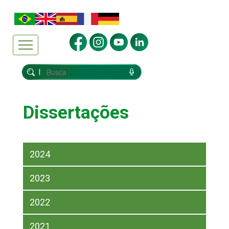
Dissertações
2024
2023
2022
2021