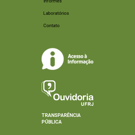
Informes
Laboratórios
Contato
TRANSPARÊNCIA
PÚBLICA