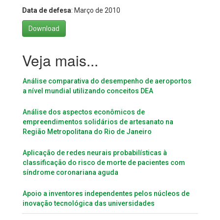
Data de defesa
: Março de 2010
Download
Análise comparativa do desempenho de aeroportos
a nível mundial utilizando conceitos DEA
Análise dos aspectos econômicos de
empreendimentos solidários de artesanato na
Região Metropolitana do Rio de Janeiro
Aplicação de redes neurais probabilísticas à
classificação do risco de morte de pacientes com
síndrome coronariana aguda
Apoio a inventores independentes pelos núcleos de
inovação tecnológica das universidades