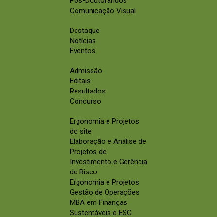
Pós-Doutorandos
Comunicação Visual
Destaque
Notícias
Eventos
Admissão
Editais
Resultados
Concurso
Ergonomia e Projetos
do site
Elaboração e Análise de
Projetos de
Investimento e Gerência
de Risco
Ergonomia e Projetos
Gestão de Operações
MBA em Finanças
Sustentáveis e ESG