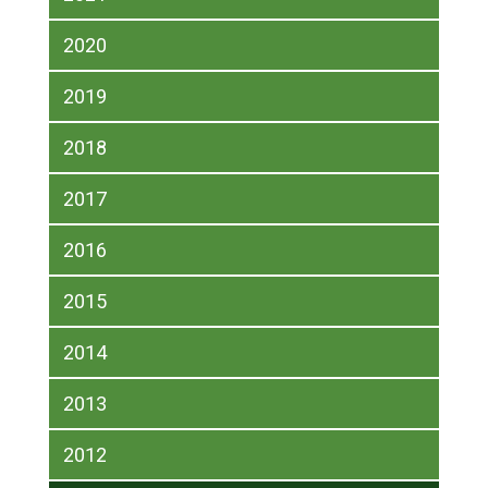
2020
2019
2018
2017
2016
2015
2014
2013
2012