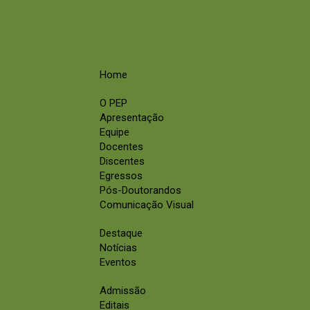
Home
O PEP
Apresentação
Equipe
Docentes
Discentes
Egressos
Pós-Doutorandos
Comunicação Visual
Destaque
Notícias
Eventos
Admissão
Editais