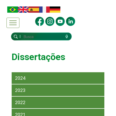
Dissertações
2024
2023
2022
2021