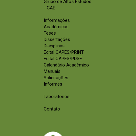
Grupo de Altos Estudos
- GAE
Informações
Acadêmicas
Teses
Dissertações
Disciplinas
Edital CAPES/PRINT
Edital CAPES/PDSE
Calendário Acadêmico
Manuais
Solicitações
Informes
Laboratórios
Contato