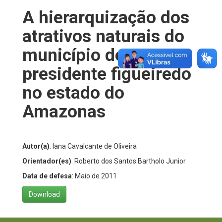
A hierarquização dos
atrativos naturais do
município de
presidente figueiredo
no estado do
Amazonas
Autor(a)
: Iana Cavalcante de Oliveira
Orientador(es)
: Roberto dos Santos Bartholo Junior
Data de defesa
: Maio de 2011
Download