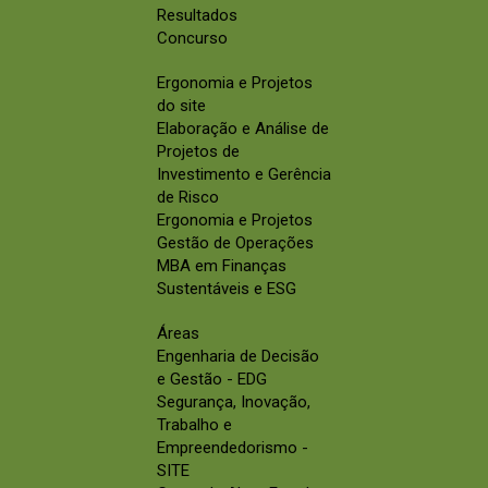
Resultados
Concurso
Ergonomia e Projetos
do site
Elaboração e Análise de
Projetos de
Investimento e Gerência
de Risco
Ergonomia e Projetos
Gestão de Operações
MBA em Finanças
Sustentáveis e ESG
Áreas
Engenharia de Decisão
e Gestão - EDG
Segurança, Inovação,
Trabalho e
Empreendedorismo -
SITE