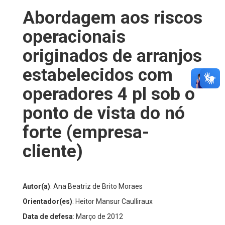
Abordagem aos riscos
operacionais
originados de arranjos
estabelecidos com
operadores 4 pl sob o
ponto de vista do nó
forte (empresa-
cliente)
Autor(a)
: Ana Beatriz de Brito Moraes
Orientador(es)
: Heitor Mansur Caulliraux
Data de defesa
: Março de 2012