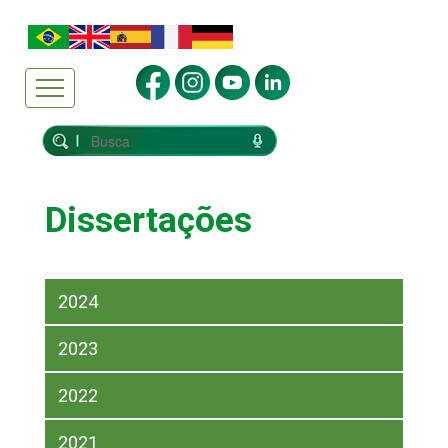
Dissertações
2024
2023
2022
2021