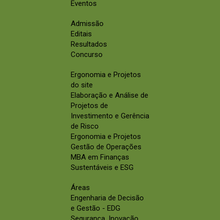
Eventos
Admissão
Editais
Resultados
Concurso
Ergonomia e Projetos
do site
Elaboração e Análise de
Projetos de
Investimento e Gerência
de Risco
Ergonomia e Projetos
Gestão de Operações
MBA em Finanças
Sustentáveis e ESG
Áreas
Engenharia de Decisão
e Gestão - EDG
Segurança, Inovação,