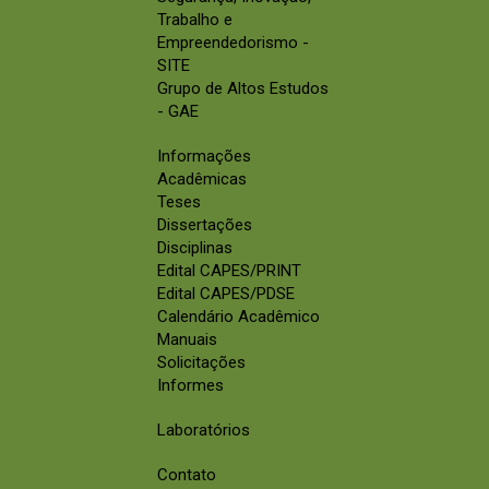
Trabalho e
Empreendedorismo -
SITE
Grupo de Altos Estudos
- GAE
Informações
Acadêmicas
Teses
Dissertações
Disciplinas
Edital CAPES/PRINT
Edital CAPES/PDSE
Calendário Acadêmico
Manuais
Solicitações
Informes
Laboratórios
Contato