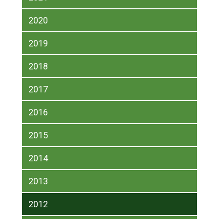
2020
2019
2018
2017
2016
2015
2014
2013
2012