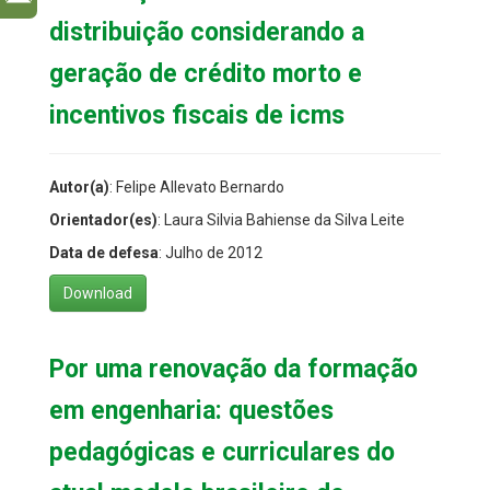
distribuição considerando a
geração de crédito morto e
incentivos fiscais de icms
Autor(a)
: Felipe Allevato Bernardo
Orientador(es)
: Laura Silvia Bahiense da Silva Leite
Data de defesa
: Julho de 2012
Download
Por uma renovação da formação
em engenharia: questões
pedagógicas e curriculares do