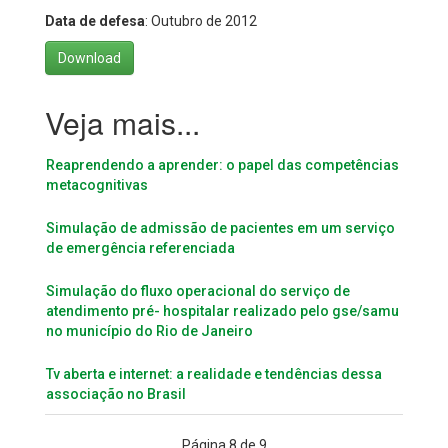
Data de defesa
: Outubro de 2012
Download
Reaprendendo a aprender: o papel das competências
metacognitivas
Simulação de admissão de pacientes em um serviço
de emergência referenciada
Simulação do fluxo operacional do serviço de
atendimento pré- hospitalar realizado pelo gse/samu
no município do Rio de Janeiro
Tv aberta e internet: a realidade e tendências dessa
associação no Brasil
Página 8 de 9