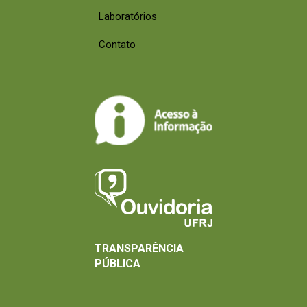
Laboratórios
Contato
TRANSPARÊNCIA
PÚBLICA