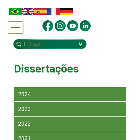
Dissertações
2024
2023
2022
2021