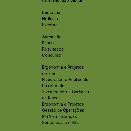
Comunicação Visual
Destaque
Notícias
Eventos
Admissão
Editais
Resultados
Concurso
Ergonomia e Projetos
do site
Elaboração e Análise de
Projetos de
Investimento e Gerência
de Risco
Ergonomia e Projetos
Gestão de Operações
MBA em Finanças
Sustentáveis e ESG