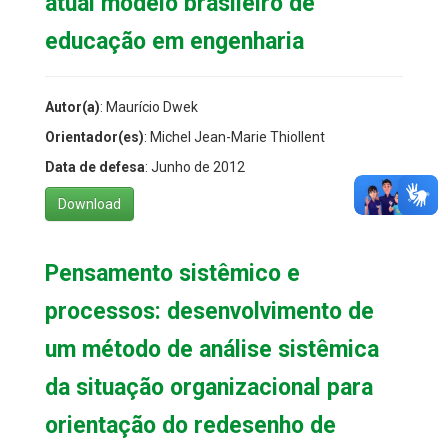
atual modelo brasileiro de
educação em engenharia
Autor(a)
: Maurício Dwek
Orientador(es)
: Michel Jean-Marie Thiollent
Data de defesa
: Junho de 2012
Download
Pensamento sistêmico e
processos: desenvolvimento de
um método de análise sistêmica
da situação organizacional para
orientação do redesenho de