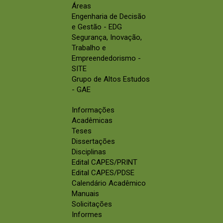
Áreas
Engenharia de Decisão
e Gestão - EDG
Segurança, Inovação,
Trabalho e
Empreendedorismo -
SITE
Grupo de Altos Estudos
- GAE
Informações
Acadêmicas
Teses
Dissertações
Disciplinas
Edital CAPES/PRINT
Edital CAPES/PDSE
Calendário Acadêmico
Manuais
Solicitações
Informes