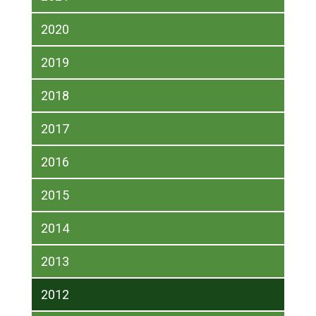
2020
2019
2018
2017
2016
2015
2014
2013
2012