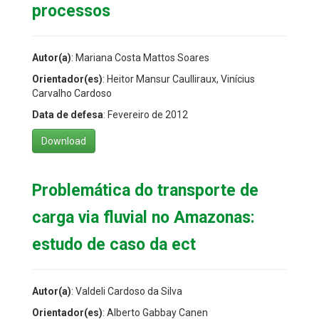
processos
Autor(a)
: Mariana Costa Mattos Soares
Orientador(es)
: Heitor Mansur Caulliraux, Vinícius
Carvalho Cardoso
Data de defesa
: Fevereiro de 2012
Download
Problemática do transporte de
carga via fluvial no Amazonas:
estudo de caso da ect
Autor(a)
: Valdeli Cardoso da Silva
Orientador(es)
: Alberto Gabbay Canen