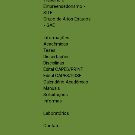
Empreendedorismo -
SITE
Grupo de Altos Estudos
- GAE
Informações
Acadêmicas
Teses
Dissertações
Disciplinas
Edital CAPES/PRINT
Edital CAPES/PDSE
Calendário Acadêmico
Manuais
Solicitações
Informes
Laboratórios
Contato