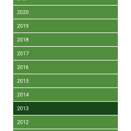
2020
2019
2018
2017
2016
2015
2014
2013
2012