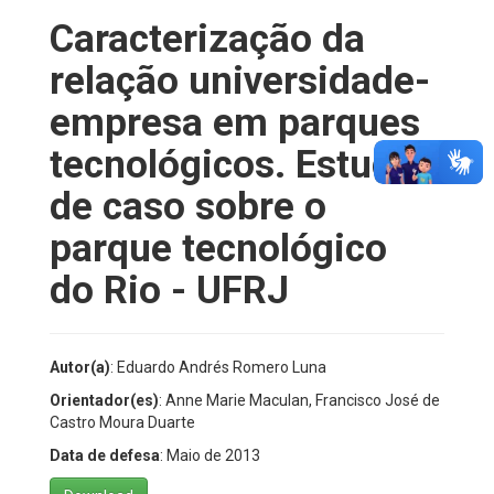
Caracterização da
relação universidade-
empresa em parques
tecnológicos. Estudo
de caso sobre o
parque tecnológico
do Rio - UFRJ
Autor(a)
: Eduardo Andrés Romero Luna
Orientador(es)
: Anne Marie Maculan, Francisco José de
Castro Moura Duarte
Data de defesa
: Maio de 2013