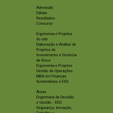
Admissão
Editais
Resultados
Concurso
Ergonomia e Projetos
do site
Elaboração e Análise de
Projetos de
Investimento e Gerência
de Risco
Ergonomia e Projetos
Gestão de Operações
MBA em Finanças
Sustentáveis e ESG
Áreas
Engenharia de Decisão
e Gestão - EDG
Segurança, Inovação,
Trabalho e