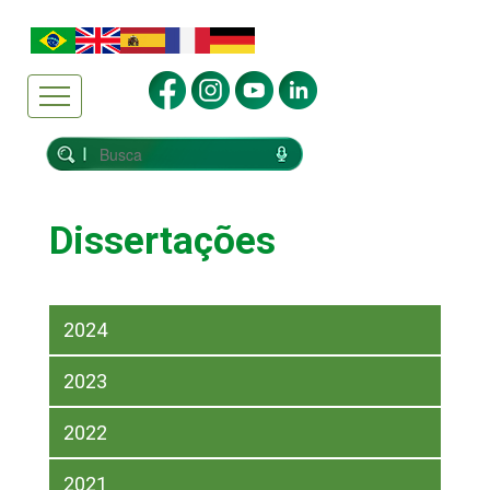
Dissertações
2024
2023
2022
2021