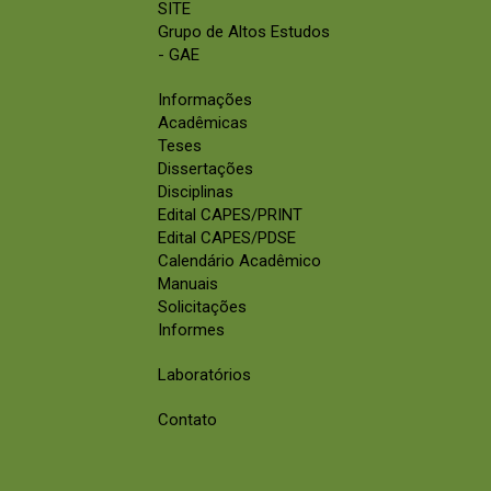
SITE
Grupo de Altos Estudos
- GAE
Informações
Acadêmicas
Teses
Dissertações
Disciplinas
Edital CAPES/PRINT
Edital CAPES/PDSE
Calendário Acadêmico
Manuais
Solicitações
Informes
Laboratórios
Contato