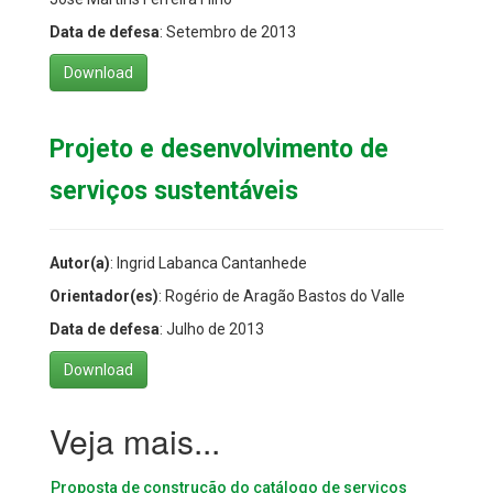
Data de defesa
: Setembro de 2013
Download
Projeto e desenvolvimento de
serviços sustentáveis
Autor(a)
: Ingrid Labanca Cantanhede
Orientador(es)
: Rogério de Aragão Bastos do Valle
Data de defesa
: Julho de 2013
Download
Proposta de construção do catálogo de serviços