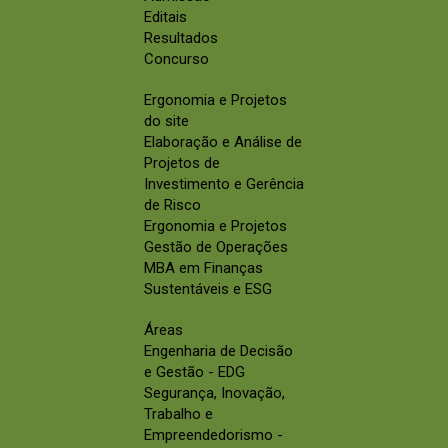
Editais
Resultados
Concurso
Ergonomia e Projetos
do site
Elaboração e Análise de
Projetos de
Investimento e Gerência
de Risco
Ergonomia e Projetos
Gestão de Operações
MBA em Finanças
Sustentáveis e ESG
Áreas
Engenharia de Decisão
e Gestão - EDG
Segurança, Inovação,
Trabalho e
Empreendedorismo -