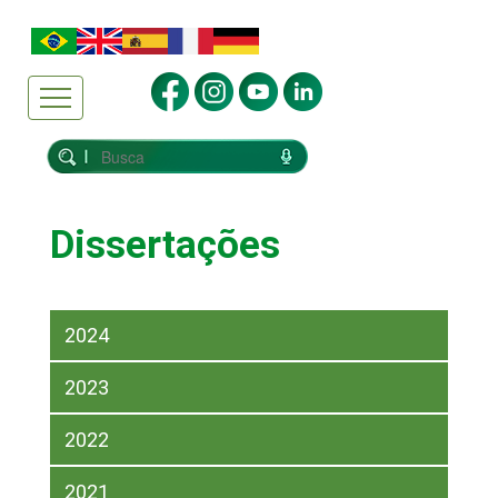
Dissertações
2024
2023
2022
2021