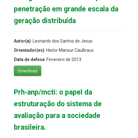
penetração em grande escala da
geração distribuída
Autor(a)
: Leonardo dos Santos de Jesus
Orientador(es)
: Heitor Mansur Caulliraux
Data de defesa
: Fevereiro de 2013
Download
Prh-anp/mcti: o papel da
estruturação do sistema de
avaliação para a sociedade
brasileira.