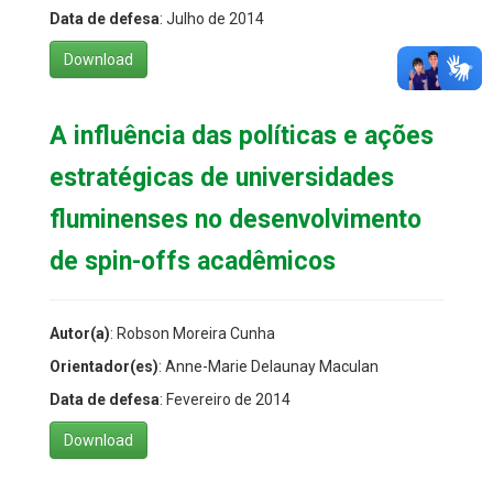
Data de defesa
: Julho de 2014
Download
A influência das políticas e ações
estratégicas de universidades
fluminenses no desenvolvimento
de spin-offs acadêmicos
Autor(a)
: Robson Moreira Cunha
Orientador(es)
: Anne-Marie Delaunay Maculan
Data de defesa
: Fevereiro de 2014
Download