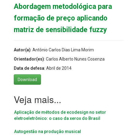
Abordagem metodológica para
formação de preço aplicando
matriz de sensibilidade fuzzy
Autor(a)
: Antônio Carlos Dias Lima Morim
Orientador(es)
: Carlos Alberto Nunes Cosenza
Data de defesa
: Abril de 2014
Download
Aplicação de métodos de ecodesign no setor
eletroeletrônico: o caso da xerox do Brasil
Autogestão na produção musical