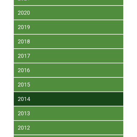
2020
2019
2018
2017
2016
2015
2014
2013
2012