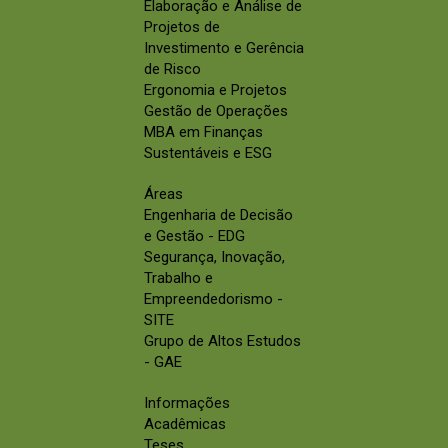
Elaboração e Análise de
Projetos de
Investimento e Gerência
de Risco
Ergonomia e Projetos
Gestão de Operações
MBA em Finanças
Sustentáveis e ESG
Áreas
Engenharia de Decisão
e Gestão - EDG
Segurança, Inovação,
Trabalho e
Empreendedorismo -
SITE
Grupo de Altos Estudos
- GAE
Informações
Acadêmicas
Teses