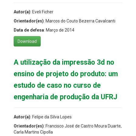
Autor(a)
: Eveli Ficher
Orientador(es)
: Marcos do Couto Bezerra Cavalcanti
Data de defesa
: Março de 2014
Download
A utilização da impressão 3d no
ensino de projeto do produto: um
estudo de caso no curso de
engenharia de produção da UFRJ
Autor(a)
: Felipe da Silva Lopes
Orientador(es)
: Francisco José de Castro Moura Duarte,
Carla Martins Cipolla