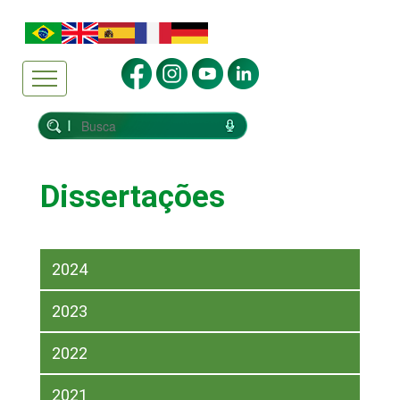
Dissertações
2024
2023
2022
2021