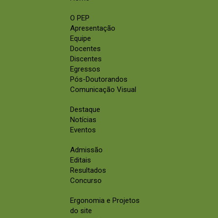
O PEP
Apresentação
Equipe
Docentes
Discentes
Egressos
Pós-Doutorandos
Comunicação Visual
Destaque
Notícias
Eventos
Admissão
Editais
Resultados
Concurso
Ergonomia e Projetos
do site