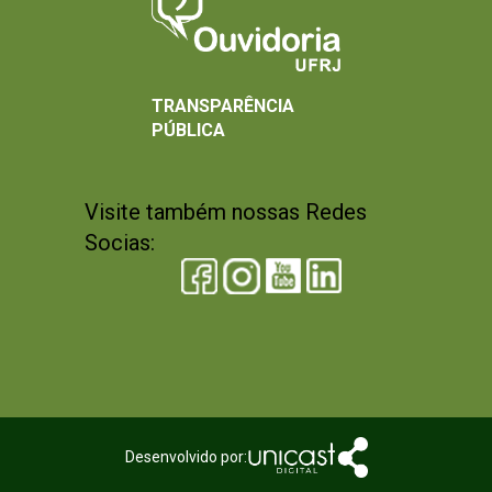
TRANSPARÊNCIA
PÚBLICA
Visite também nossas Redes
Socias:
Desenvolvido por: