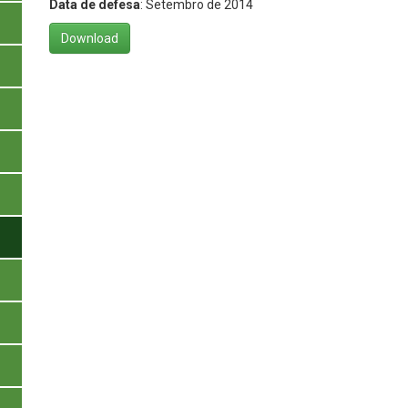
Data de defesa
: Setembro de 2014
Download