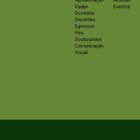
Apresentação
Notícias
Equipe
Eventos
Docentes
Discentes
Egressos
Pós-
Doutorandos
Comunicação
Visual