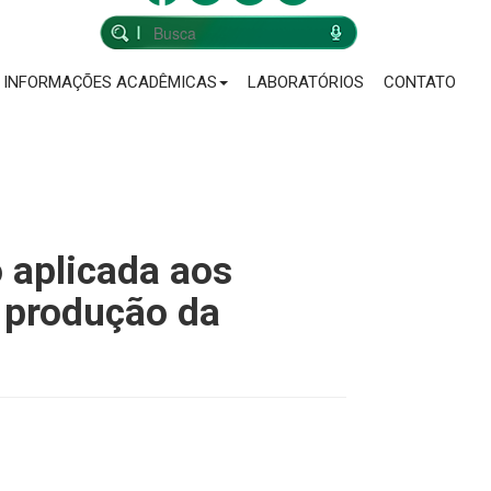
INFORMAÇÕES ACADÊMICAS
LABORATÓRIOS
CONTATO
 aplicada aos
e produção da