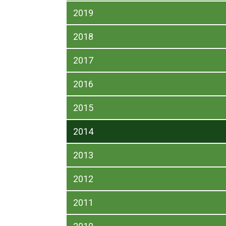
2019
2018
2017
2016
2015
2014
2013
2012
2011