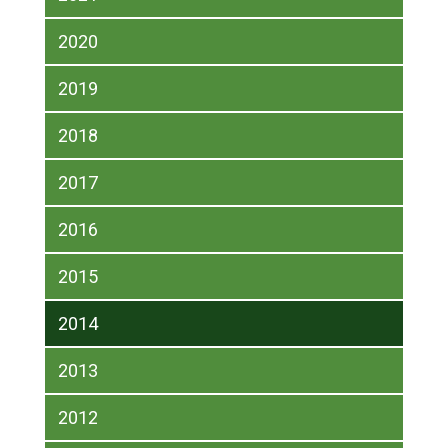
2020
2019
2018
2017
2016
2015
2014
2013
2012