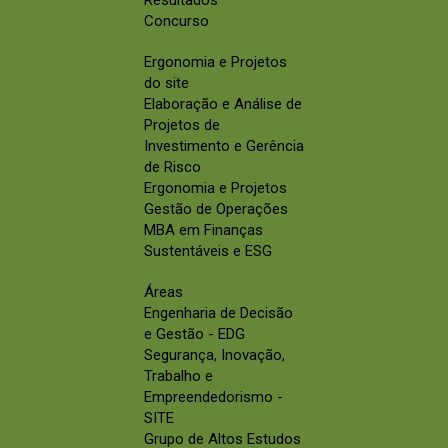
Concurso
Ergonomia e Projetos
do site
Elaboração e Análise de
Projetos de
Investimento e Gerência
de Risco
Ergonomia e Projetos
Gestão de Operações
MBA em Finanças
Sustentáveis e ESG
Áreas
Engenharia de Decisão
e Gestão - EDG
Segurança, Inovação,
Trabalho e
Empreendedorismo -
SITE
Grupo de Altos Estudos