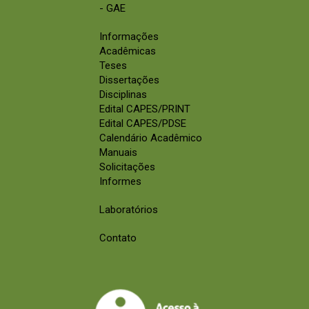
- GAE
Informações
Acadêmicas
Teses
Dissertações
Disciplinas
Edital CAPES/PRINT
Edital CAPES/PDSE
Calendário Acadêmico
Manuais
Solicitações
Informes
Laboratórios
Contato