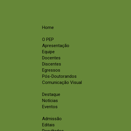
Home
O PEP
Apresentação
Equipe
Docentes
Discentes
Egressos
Pós-Doutorandos
Comunicação Visual
Destaque
Notícias
Eventos
Admissão
Editais
Resultados