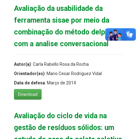
Avaliação da usabilidade da
ferramenta sisae por meio da
combinação do método delphi
com a analise conversacional
Autor(a)
: Carla Rabello Rosa da Rocha
Orientador(es)
: Mario Cesar Rodriguez Vidal
Data de defesa
: Março de 2014
Download
Avaliação do ciclo de vida na
gestão de resíduos sólidos: um