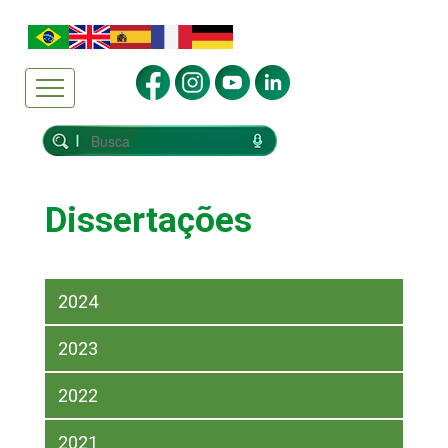
Dissertações
2024
2023
2022
2021