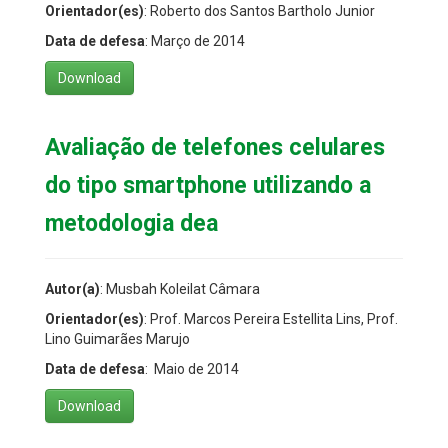
Orientador(es)
: Roberto dos Santos Bartholo Junior
Data de defesa
: Março de 2014
Download
Avaliação de telefones celulares
do tipo smartphone utilizando a
metodologia dea
Autor(a)
: Musbah Koleilat Câmara
Orientador(es)
: Prof. Marcos Pereira Estellita Lins, Prof.
Lino Guimarães Marujo
Data de defesa
: Maio de 2014
Download