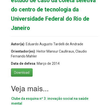
estudo de caso da coleta seletiva
do centro de tecnologia da
Universidade Federal do Rio de
Janeiro
Autor(a)
: Eduardo Augusto Tardelli de Andrade
Orientador(es)
: Heitor Mansur Caulliraux, Claudio
Fernando Mahler
Data de defesa
: Março de 2014
Download
Clube da esquina nº 3: inovação social na saúde
mental